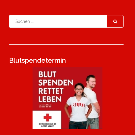
Blutspendetermin