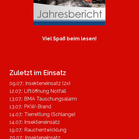
Viel Spaß beim lesen!
Zuletzt im Einsatz
09.07.: Insekteneinsatz (2x)
12.07.: Liftöffnung Notfall
13.07.: BMA Täuschungsalarm
13.07.: PKW-Brand
14.07.: Tierrettung (Schlange)
14.07.: Insekteneinsatz
19.07.: Rauchentwicklung
20.07.: Insekteneinsatz