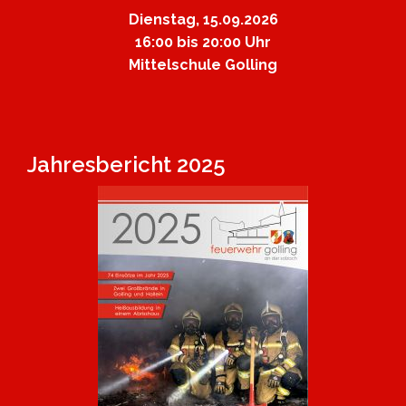
Dienstag, 15.09.2026
16:00 bis 20:00 Uhr
Mittelschule Golling
Jahresbericht 2025