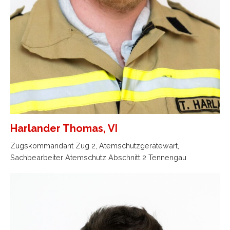
Harlander Thomas, VI
Zugskommandant Zug 2, Atemschutzgerätewart,
Sachbearbeiter Atemschutz Abschnitt 2 Tennengau