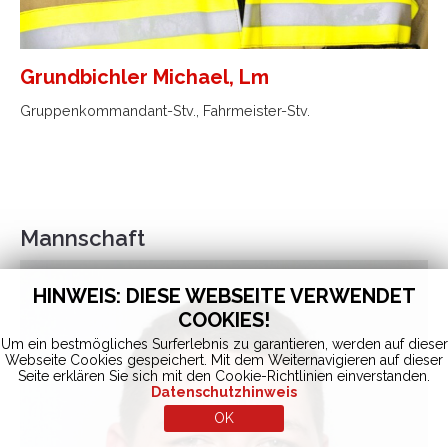
Grundbichler Michael, Lm
Gruppenkommandant-Stv., Fahrmeister-Stv.
Mannschaft
HINWEIS: DIESE WEBSEITE VERWENDET
COOKIES!
Um ein bestmögliches Surferlebnis zu garantieren, werden auf dieser
Webseite Cookies gespeichert. Mit dem Weiternavigieren auf dieser
Seite erklären Sie sich mit den Cookie-Richtlinien einverstanden.
Datenschutzhinweis
OK