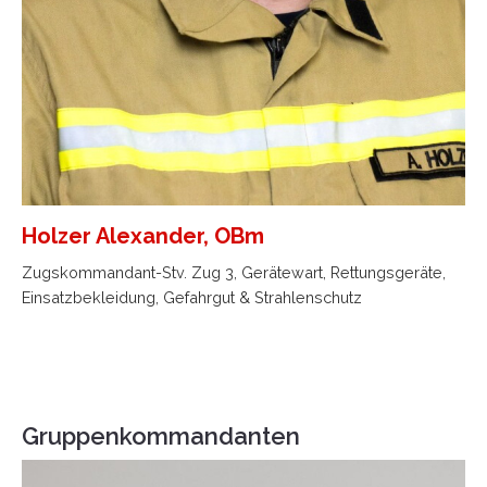
Holzer Alexander, OBm
Zugskommandant-Stv. Zug 3, Gerätewart, Rettungsgeräte,
Einsatzbekleidung, Gefahrgut & Strahlenschutz
Gruppenkommandanten