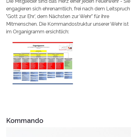
Die Mitglieder sind das Herz einer jeden Feuerwehr - Sie
engagieren sich ehrenamtlich, frei nach dem Leitspruch
"Gott zur Ehr', dem Nächsten zur Wehr" für ihre
Mitmenschen. Die Kommandostruktur unserer Wehr ist
im Organigramm ersichtlich:
Kommando