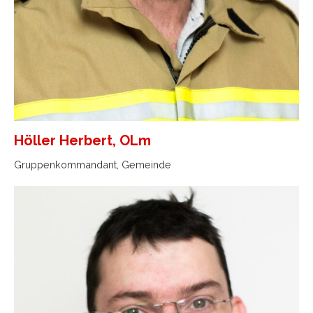
Höller Herbert, OLm
Gruppenkommandant, Gemeinde