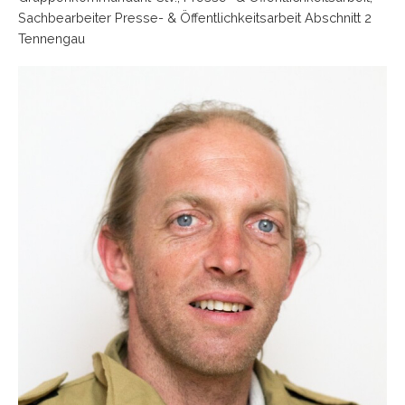
Sachbearbeiter Presse- & Öffentlichkeitsarbeit Abschnitt 2
Tennengau