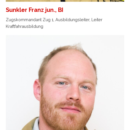
Sunkler Franz jun., BI
Zugskommandant Zug 1, Ausbildungsleiter, Leiter
Kraftfahrausbildung