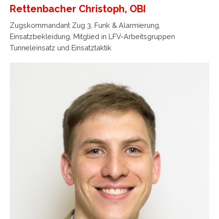
Rettenbacher Christoph, OBI
Zugskommandant Zug 3, Funk & Alarmierung,
Einsatzbekleidung, Mitglied in LFV-Arbeitsgruppen
Tunneleinsatz und Einsatztaktik