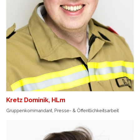
Kretz Dominik, HLm
Gruppenkommandant, Presse- & Öffentlichkeitsarbeit