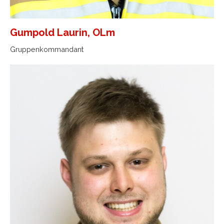
Gumpold Laurin, OLm
Gruppenkommandant