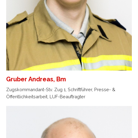
Gruber Andreas, Bm
Zugskommandant-Stv. Zug 1, Schriftführer, Presse- &
Öffentlichkeitsarbeit, LUF-Beauftragter