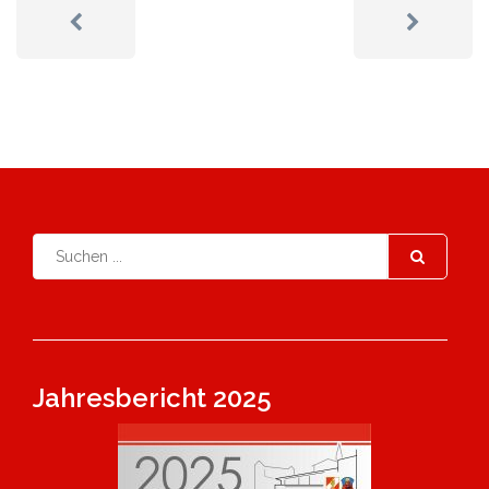
Jahresbericht 2025