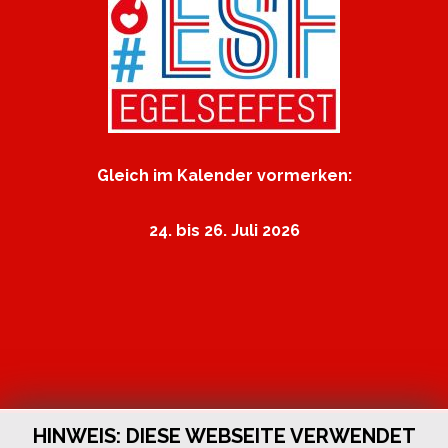
Gleich im Kalender vormerken:
24. bis 26. Juli 2026
HINWEIS: DIESE WEBSEITE VERWENDET