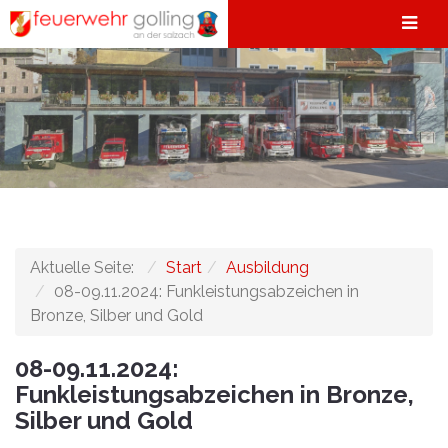
Aktuelle Seite:
Start
Ausbildung
08-09.11.2024: Funkleistungsabzeichen in
Bronze, Silber und Gold
08-09.11.2024:
Funkleistungsabzeichen in Bronze,
Silber und Gold