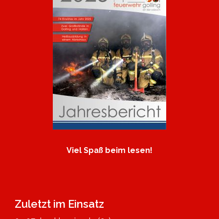
Viel Spaß beim lesen!
Zuletzt im Einsatz