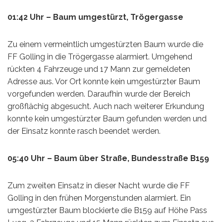
01:42 Uhr – Baum umgestürzt, Trögergasse
Zu einem vermeintlich umgestürzten Baum wurde die
FF Golling in die Trögergasse alarmiert. Umgehend
rückten 4 Fahrzeuge und 17 Mann zur gemeldeten
Adresse aus. Vor Ort konnte kein umgestürzter Baum
vorgefunden werden. Daraufhin wurde der Bereich
großflächig abgesucht. Auch nach weiterer Erkundung
konnte kein umgestürzter Baum gefunden werden und
der Einsatz konnte rasch beendet werden.
05:40 Uhr – Baum über Straße, Bundesstraße B159
Zum zweiten Einsatz in dieser Nacht wurde die FF
Golling in den frühen Morgenstunden alarmiert. Ein
umgestürzter Baum blockierte die B159 auf Höhe Pass