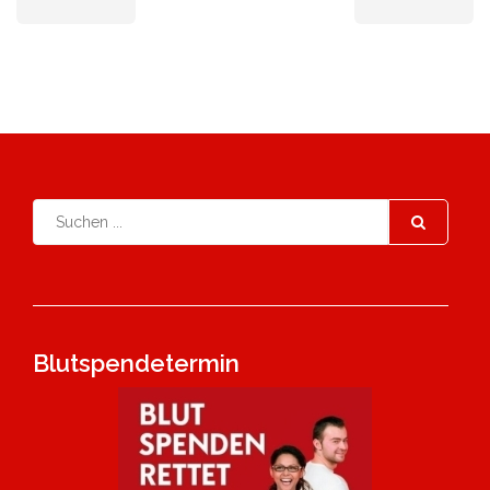
Blutspendetermin