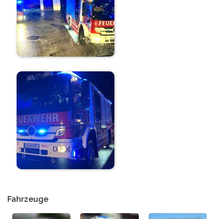
Fahrzeuge