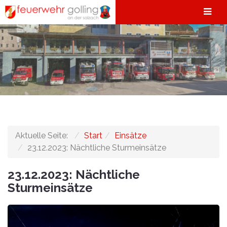
Aktuelle Seite:
Start
Einsätze
23.12.2023: Nächtliche Sturmeinsätze
23.12.2023: Nächtliche
Sturmeinsätze