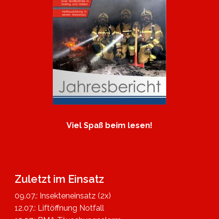
Viel Spaß beim lesen!
Zuletzt im Einsatz
09.07.: Insekteneinsatz (2x)
12.07.: Liftöffnung Notfall