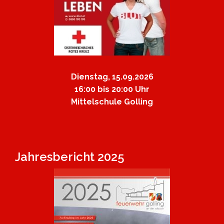
Dienstag, 15.09.2026
16:00 bis 20:00 Uhr
Mittelschule Golling
Jahresbericht 2025