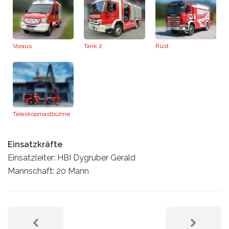
Voraus
Tank 2
Rüst
Teleskopmastbühne
Einsatzkräfte
Einsatzleiter: HBI Dygruber Gerald
Mannschaft: 20 Mann