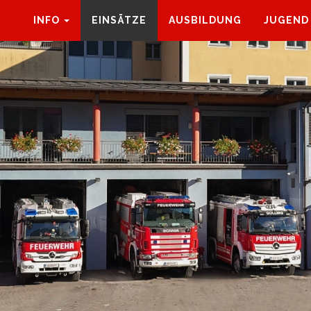
INFO
EINSÄTZE
AUSBILDUNG
JUGEND