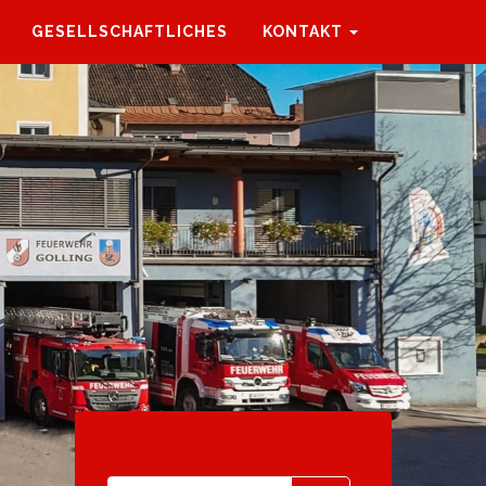
GESELLSCHAFTLICHES
KONTAKT