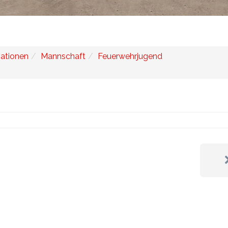
ationen
Mannschaft
Feuerwehrjugend