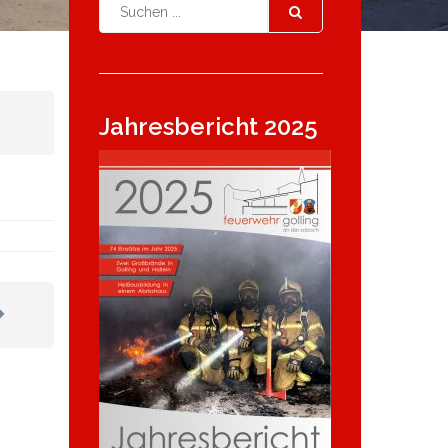
Jahresbericht 2025