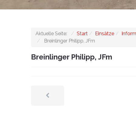
Aktuelle Seite:
Start
Einsätze
Inform
Breinlinger Philipp, JFm
Breinlinger Philipp, JFm