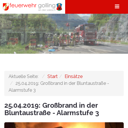
Aktuelle Seite:
Start
Einsätze
25.04.2019: Großbrand in der Bluntaustraße -
Alarmstufe 3
25.04.2019: Großbrand in der
Bluntaustraße - Alarmstufe 3