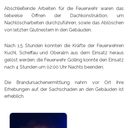
Abschließende Arbeiten für die Feuerwehr waren das
teilweise Öffnen der Dachkonstruktion, um
Nachlöscharbeiten durchzuführen, sowie das Ablöschen
von letzten Glutnestern in den Gebäuden.
Nach 1,5 Stunden konnten die Kräfte der Feuerwehren
Kuchl, Scheffau und Oberalm aus dem Einsatz heraus
gelöst werden, die Feuerwehr Golling konnte den Einsatz
nach 4 Stunden um 02:00 Uhr Nachts beenden.
Die Brandursachenermittlung nahm vor Ort ihre
Erhebungen auf, der Sachschaden an den Gebäuden ist
erheblich.