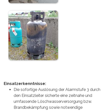
Einsatzerkenntnisse:
Die sofortige Auslösung der Alarmstufe 3 durch
den Einsatzleiter sicherte eine zeitnahe und
umfassende Löschwasserversorgung bzw.
Brandbekämpfung sowie notwendige