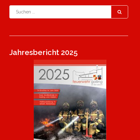
Jahresbericht 2025