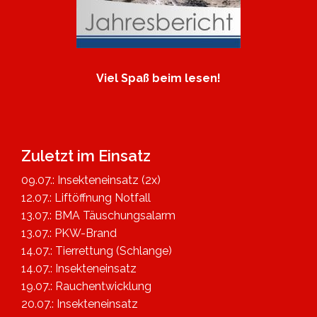
Viel Spaß beim lesen!
Zuletzt im Einsatz
09.07.: Insekteneinsatz (2x)
12.07.: Liftöffnung Notfall
13.07.: BMA Täuschungsalarm
13.07.: PKW-Brand
14.07.: Tierrettung (Schlange)
14.07.: Insekteneinsatz
19.07.: Rauchentwicklung
20.07.: Insekteneinsatz