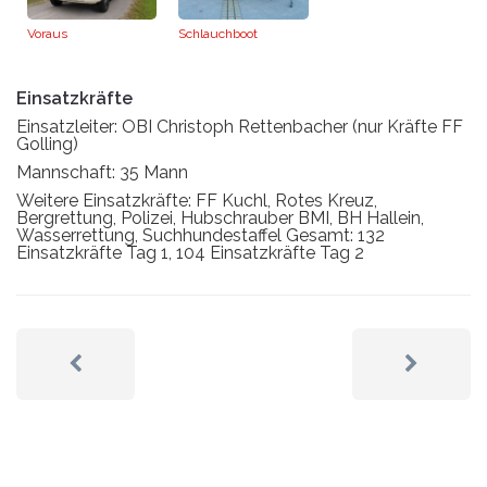
Voraus
Schlauchboot
Einsatzkräfte
Einsatzleiter: OBI Christoph Rettenbacher (nur Kräfte FF
Golling)
Mannschaft: 35 Mann
Weitere Einsatzkräfte: FF Kuchl, Rotes Kreuz,
Bergrettung, Polizei, Hubschrauber BMI, BH Hallein,
Wasserrettung, Suchhundestaffel Gesamt: 132
Einsatzkräfte Tag 1, 104 Einsatzkräfte Tag 2