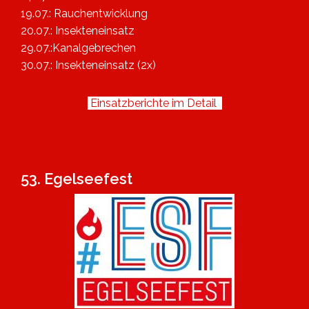
19.07.: Rauchentwicklung
20.07.: Insekteneinsatz
29.07.:Kanalgebrechen
30.07.: Insekteneinsatz (2x)
Einsatzberichte im Detail
53. Egelseefest