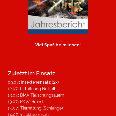
Viel Spaß beim lesen!
Zuletzt im Einsatz
09.07.: Insekteneinsatz (2x)
12.07.: Liftöffnung Notfall
13.07.: BMA Täuschungsalarm
13.07.: PKW-Brand
14.07.: Tierrettung (Schlange)
14.07.: Insekteneinsatz