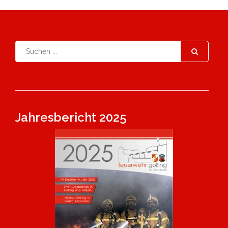
Jahresbericht 2025