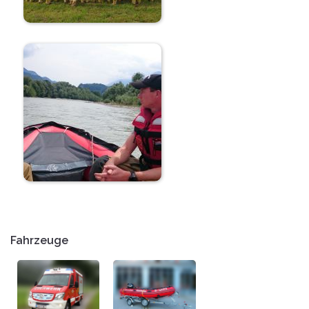
Fahrzeuge