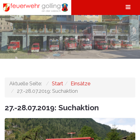
Aktuelle Seite:
Start
Einsätze
27.-28.07.2019: Suchaktion
27.-28.07.2019: Suchaktion