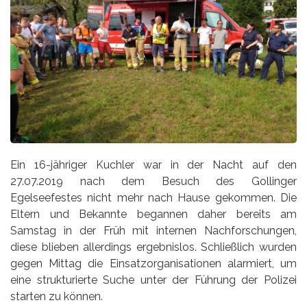
Ein 16-jähriger Kuchler war in der Nacht auf den
27.07.2019 nach dem Besuch des Gollinger
Egelseefestes nicht mehr nach Hause gekommen. Die
Eltern und Bekannte begannen daher bereits am
Samstag in der Früh mit internen Nachforschungen,
diese blieben allerdings ergebnislos. Schließlich wurden
gegen Mittag die Einsatzorganisationen alarmiert, um
eine strukturierte Suche unter der Führung der Polizei
starten zu können.