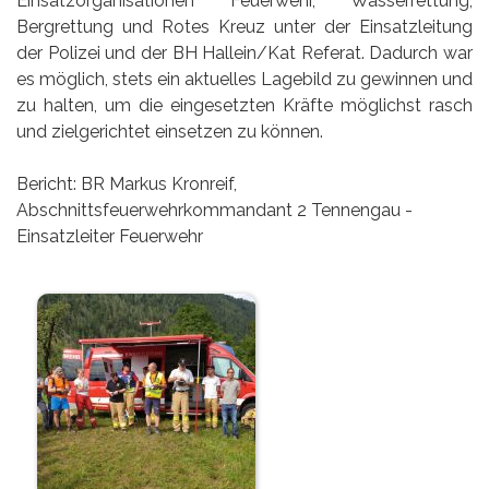
Einsatzorganisationen Feuerwehr, Wasserrettung,
Bergrettung und Rotes Kreuz unter der Einsatzleitung
der Polizei und der BH Hallein/Kat Referat. Dadurch war
es möglich, stets ein aktuelles Lagebild zu gewinnen und
zu halten, um die eingesetzten Kräfte möglichst rasch
und zielgerichtet einsetzen zu können.
Bericht: BR Markus Kronreif,
Abschnittsfeuerwehrkommandant 2 Tennengau -
Einsatzleiter Feuerwehr