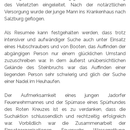
des Verletzten eingeleitet. Nach der notärztlichen
Versorgung wurde der junge Mann ins Krankenhaus nach
Salzburg geflogen.
Als Resumée kann festgehalten werden, dass trotz
intensiver und aufwändiger Suche auch unter Einsatz
eines Hubschraubers und von Booten, das Auffinden der
abgängigen Person nur einem glücklichen Umstand
zuzuschreiben war. In dem äußerst unübersichtlichen
Gelände des Steinbruchs war das Auffinden einer
liegenden Person sehr schwierig und glich der Suche
einer Nadel im Heuhaufen.
Der Aufmerksamkeit eines jungen Jadorfer
Feuerwehrmannes und der Spürnase eines Spürhundes
des Roten Kreuzes ist es zu verdanken, dass die
Suchaktion schlussendlich und rechtzeitig erfolgreich
war. Vorbildlich war die Zusammenarbeit der