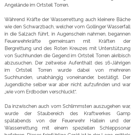
Angelände im Ortsteil Torren.
Während Kräfte der Wasserrettung auch kleinere Bäche
wie den Schwarzbach, welcher vom Gollinger Wasserfall
in die Salzach führt, in Augenschein nahmen, begannen
Feuerwehrkräfte gemeinsam mit Kräften der
Bergrettung und des Roten Kreuzes mit Unterstützung
von Suchhunden die Gegend im Ortsteil Torren akribisch
abzusuchen. Der zeitweise Aufenthalt des 16-Jährigen
im Ortsteil Torren wurde dabei von mehreren
Suchhunden, unabhängig voneinander, bestätigt. Der
Jugendliche selber war aber nicht aufzufinden und war
„wie vom Erdboden verschluckt“.
Da inzwischen auch vom Schlimmsten auszugehen war,
wurde der Staubereich des Kraftwerkes Gamp
spätabends von der Feuerwehr Hallein und der
Wasserrettung mit einem speziellen Schleppsonar