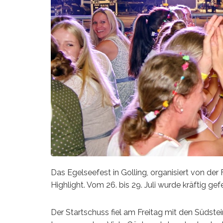
Das Egelseefest in Golling, organisiert von der 
Highlight. Vom 26. bis 29. Juli wurde kräftig ge
Der Startschuss fiel am Freitag mit den Südsteir