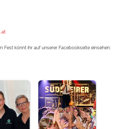
.at
m Fest könnt ihr auf unserer Facebookseite einsehen: