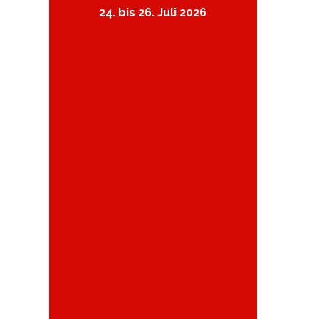
24. bis 26. Juli 2026