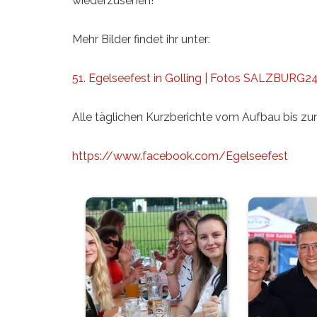
wiederzusehen!
Mehr Bilder findet ihr unter:
51. Egelseefest in Golling | Fotos SALZBURG24
Alle täglichen Kurzberichte vom Aufbau bis zu
https://www.facebook.com/Egelseefest