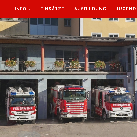
INFO
EINSÄTZE
AUSBILDUNG
JUGEND