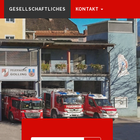
GESELLSCHAFTLICHES
KONTAKT