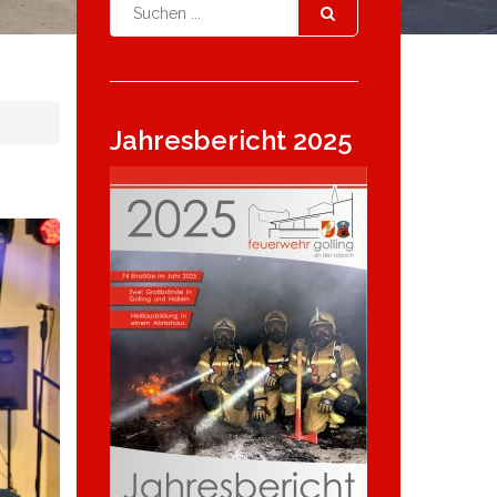
Jahresbericht 2025