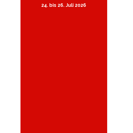
24. bis 26. Juli 2026