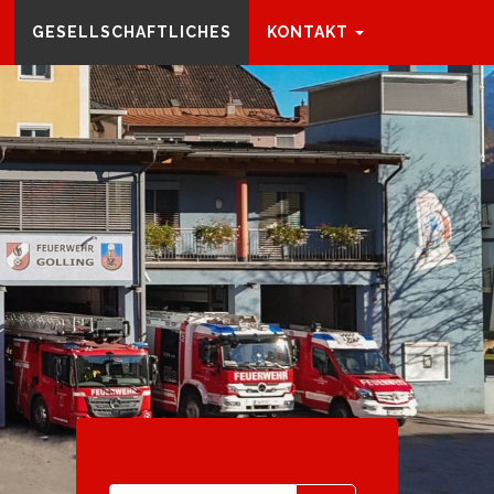
GESELLSCHAFTLICHES
KONTAKT