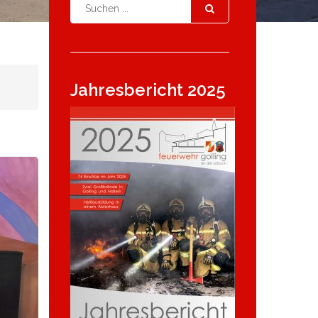
Jahresbericht 2025