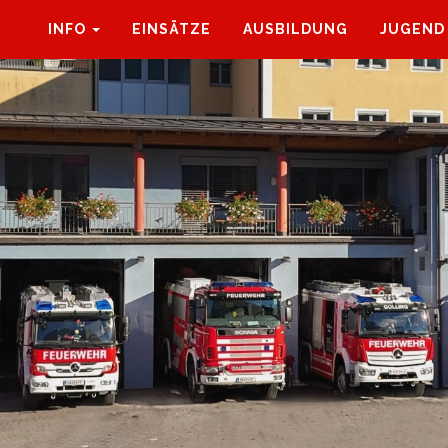
INFO
EINSÄTZE
AUSBILDUNG
JUGEND