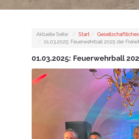
Aktuelle Seite:
Start
Gesellschaftliches
01.03.2025: Feuerwehrball 2025 der Freiwi
01.03.2025: Feuerwehrball 202