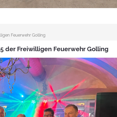
lligen Feuerwehr Golling
5 der Freiwilligen Feuerwehr Golling