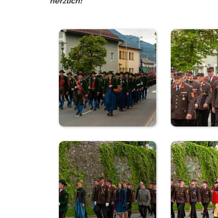
herzlich!