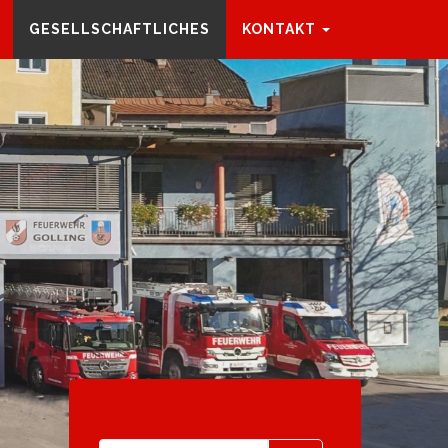
GESELLSCHAFTLICHES
KONTAKT