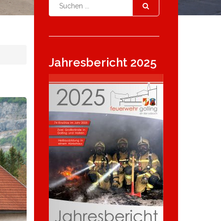
Jahresbericht 2025