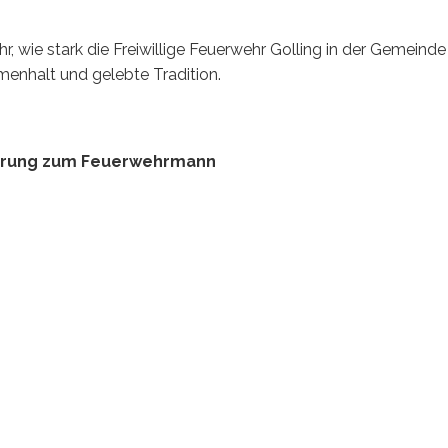
hr, wie stark die Freiwillige Feuerwehr Golling in der Gemeinde
menhalt und gelebte Tradition.
rderung zum Feuerwehrmann