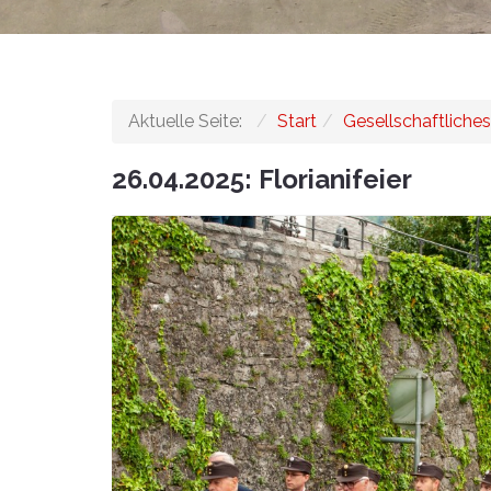
Aktuelle Seite:
Start
Gesellschaftliches
26.04.2025: Florianifeier