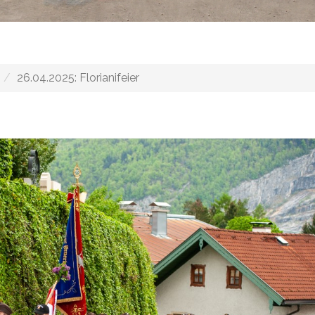
26.04.2025: Florianifeier