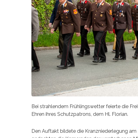
Bei strahlendem Frühlingswetter feierte die Fr
Ehren ihres Schutzpatrons, dem Hl. Florian.
Den Auftakt bildete die Kranzniederlegung am