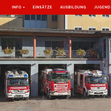
INFO
EINSÄTZE
AUSBILDUNG
JUGEND