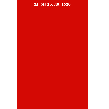
24. bis 26. Juli 2026