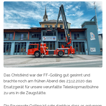
Das Christkind war der FF-Golling gut gesinnt und
brachte noch am frühen Abend des 23.12.2020 das
Ersatzgerät für unsere verunfallte Teleskopmastbühne
zu uns in die Zeugstätte.
Die Feuerwehr Golling ist sehr dankbar, dass es gelungen