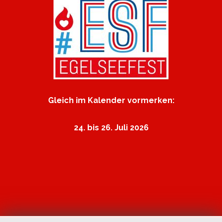
Gleich im Kalender vormerken:
24. bis 26. Juli 2026