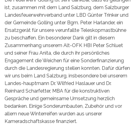
ist, zusammen mit dem Land Salzburg, dem Salzburger
Landesfeuerwehrverband unter LBD Günter Trinker und
der Gemeinde Golling unter Bgm. Peter Harlander, ein
Ersatzgerät für unsere verunfallte Teleskopmastbühne
zu beschaffen. Ein besonderer Dank gilt in diesem
Zusammenhang unserem Alt-OFK HBI Peter Schluet
und seiner Frau Anita, die durch ihr persönliches
Engagement die Weichen für eine Sonderfinanzierung
durch die Landesregierung stellen konnten. Dafür dürfen
wir uns beim Land Salzburg, insbesondere bei unserem
Landes-hauptmann Dr. Wilfried Haslauer und Dr.
Reinhard Scharfetter, MBA für die konstruktiven
Gespräche und gemeinsame Umsetzung herzlich
bedanken. Einige Sonderumbauten, Zubehör und vor
allem neue Winterreifen wurden aus unserer
Kameradschaftskasse finanziert.