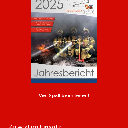
Viel Spaß beim lesen!
Zuletzt im Einsatz