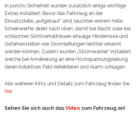
In puncto Sicherheit wurden zusätzlich einige wichtige
Extras installiert: Bevor das Fahrzeug an der
Einsatzstelle „aufgebaut“ wird, leuchten extrem helle
Scheinwerfer direkt nach oben, damit bei Nacht oder bei
schlechten Sichtverhältnissen etwaige Hindernisse und
Gefahrenstellen wie Stromleitungen leichter erkannt
werden können. Zudem wurden „Stromwarner“ installiert,
welche bei Annäherung an eine Hochspannungsleitung
deren induktives Feld detektieren und Alarm schlagen.
Alle weiteren Infos und Details zum Fahrzeug finden Sie
hier
Sehen Sie sich auch das
Video
zum Fahrzeug an!