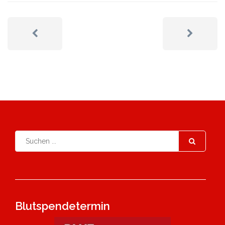
Blutspendetermin