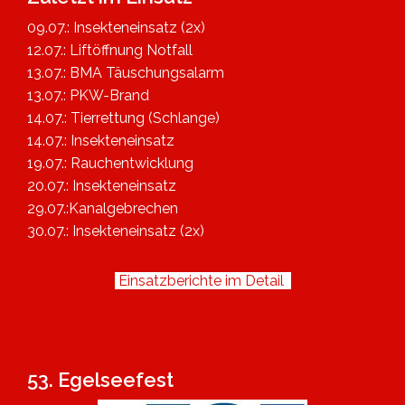
09.07.: Insekteneinsatz (2x)
12.07.: Liftöffnung Notfall
13.07.: BMA Täuschungsalarm
13.07.: PKW-Brand
14.07.: Tierrettung (Schlange)
14.07.: Insekteneinsatz
19.07.: Rauchentwicklung
20.07.: Insekteneinsatz
29.07.:Kanalgebrechen
30.07.: Insekteneinsatz (2x)
Einsatzberichte im Detail
53. Egelseefest