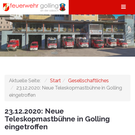
Aktuelle Seite:
Start
Gesellschaftliches
23.12.2020: Neue Teleskopmastbühne in Golling
eingetroffen
23.12.2020: Neue
Teleskopmastbühne in Golling
eingetroffen