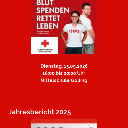
Dienstag, 15.09.2026
16:00 bis 20:00 Uhr
Mittelschule Golling
Jahresbericht 2025