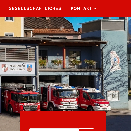
GESELLSCHAFTLICHES
KONTAKT