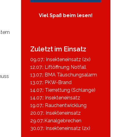
Viel Spaß beim lesen!
stem
Zuletzt im Einsatz
09.07.: Insekteneinsatz (2x)
12.07.: Liftöffnung Notfall
13.07.: BMA Täuschungsalarm
muss
13.07.: PKW-Brand
14.07.: Tierrettung (Schlange)
14.07.: Insekteneinsatz
19.07.: Rauchentwicklung
20.07.: Insekteneinsatz
29.07.:Kanalgebrechen
30.07.: Insekteneinsatz (2x)