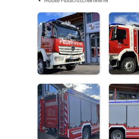
Mobile Flutlichtscheinwerfer