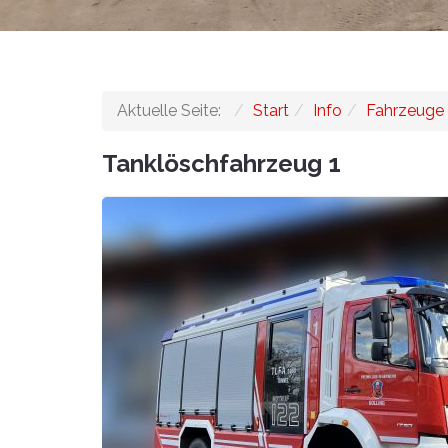
Aktuelle Seite:
Start
Info
Fahrzeuge
Tanklöschfahrzeug 1