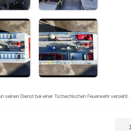
 seinen Dienst bei einer Tschechischen Feuerwehr versieht.