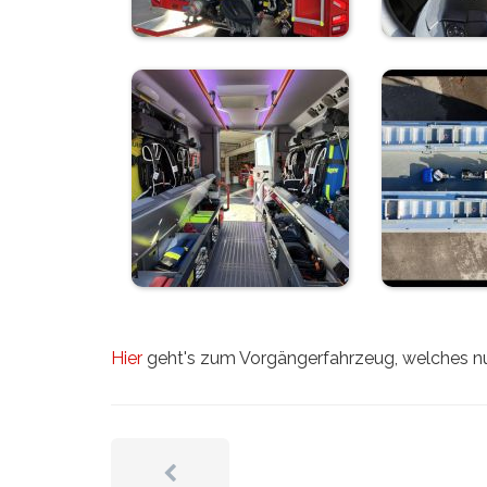
Hier
geht's zum Vorgängerfahrzeug, welches nun