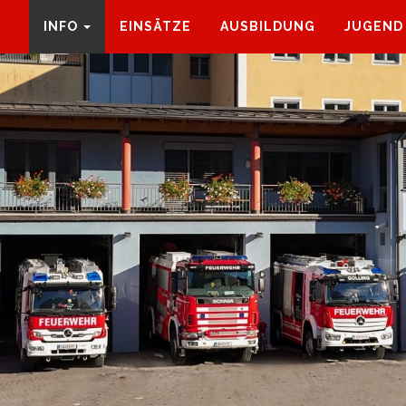
INFO
EINSÄTZE
AUSBILDUNG
JUGEND