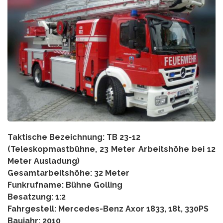
Taktische Bezeichnung: TB 23-12
(Teleskopmastbühne, 23 Meter Arbeitshöhe bei 12
Meter Ausladung)
Gesamtarbeitshöhe: 32 Meter
Funkrufname: Bühne Golling
Besatzung: 1:2
Fahrgestell: Mercedes-Benz Axor 1833, 18t, 330PS
Baujahr: 2010