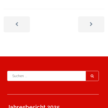
Jahresbericht 2025