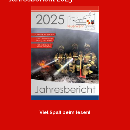
Viel Spaß beim lesen!