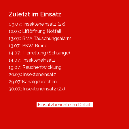
Zuletzt im Einsatz
09.07.: Insekteneinsatz (2x)
12.07.: Liftöffnung Notfall
13.07.: BMA Täuschungsalarm
13.07.: PKW-Brand
14.07.: Tierrettung (Schlange)
14.07.: Insekteneinsatz
19.07.: Rauchentwicklung
20.07.: Insekteneinsatz
29.07.:Kanalgebrechen
30.07.: Insekteneinsatz (2x)
Einsatzberichte im Detail