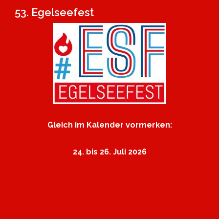
53. Egelseefest
Gleich im Kalender vormerken:
24. bis 26. Juli 2026