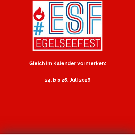
Gleich im Kalender vormerken:
24. bis 26. Juli 2026