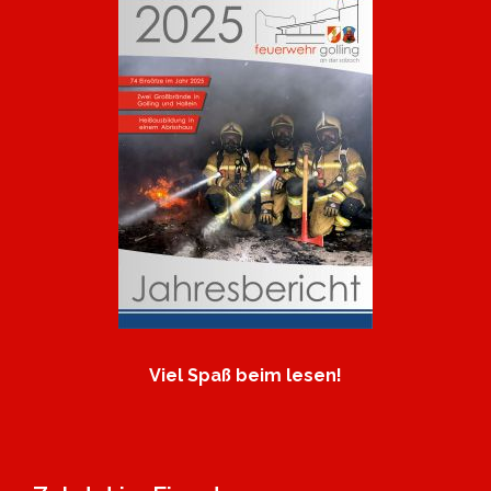
Viel Spaß beim lesen!