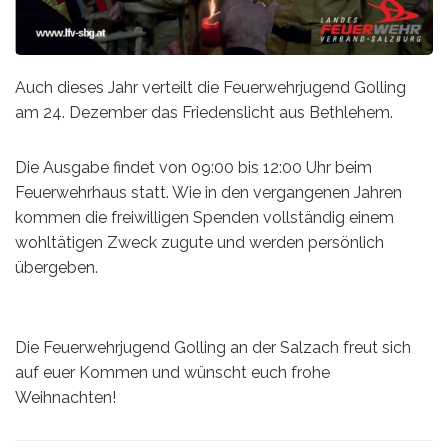
Auch dieses Jahr verteilt die Feuerwehrjugend Golling
am 24. Dezember das Friedenslicht aus Bethlehem.
Die Ausgabe findet von 09:00 bis 12:00 Uhr beim
Feuerwehrhaus statt. Wie in den vergangenen Jahren
kommen die freiwilligen Spenden vollständig einem
wohltätigen Zweck zugute und werden persönlich
übergeben.
Die Feuerwehrjugend Golling an der Salzach freut sich
auf euer Kommen und wünscht euch frohe
Weihnachten!