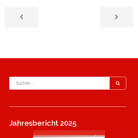
Jahresbericht 2025