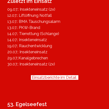
Zuletzt im Einsatz
09.07.: Insekteneinsatz (2x)
12.07.: Liftöffnung Notfall
13.07.: BMA Täuschungsalarm
13.07.: PKW-Brand
14.07.: Tierrettung (Schlange)
14.07.: Insekteneinsatz
19.07.: Rauchentwicklung
20.07.: Insekteneinsatz
29.07.:Kanalgebrechen
30.07.: Insekteneinsatz (2x)
Einsatzberichte im Detail
53. Egelseefest