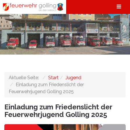
Aktuelle Seite:
Start
Jugend
Einladung zum Friedenslicht der
Feuerwehrjugend Golling 2025
Einladung zum Friedenslicht der
Feuerwehrjugend Golling 2025