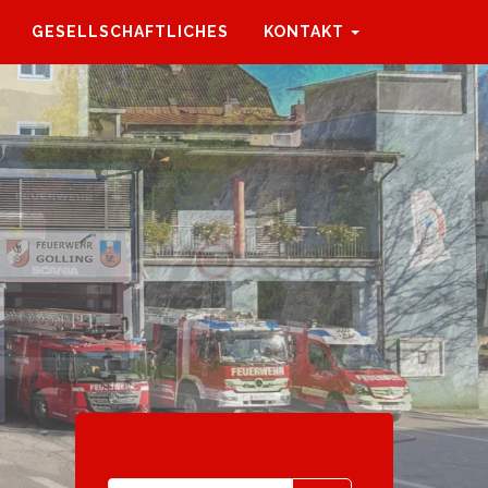
GESELLSCHAFTLICHES
KONTAKT