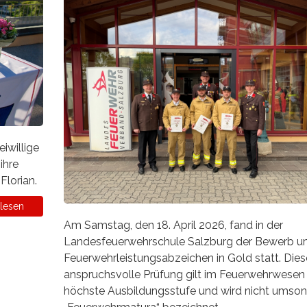
iwillige
ihre
Florian.
lesen
Am Samstag, den 18. April 2026, fand in der
Landesfeuerwehrschule Salzburg der Bewerb u
Feuerwehrleistungsabzeichen in Gold statt. Dies
anspruchsvolle Prüfung gilt im Feuerwehrwesen 
höchste Ausbildungsstufe und wird nicht umson