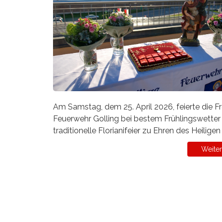
Am Samstag, dem 25. April 2026, feierte die Fre
Feuerwehr Golling bei bestem Frühlingswetter 
traditionelle Florianifeier zu Ehren des Heiligen 
Weiter