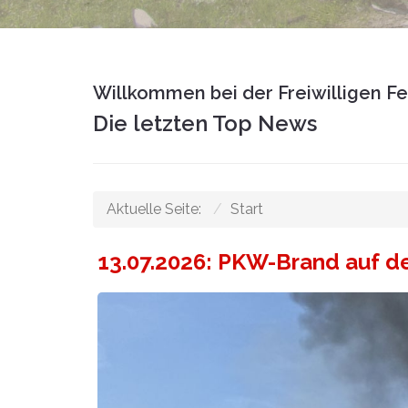
Willkommen bei der Freiwilligen F
Die letzten Top News
Aktuelle Seite:
Start
13.07.2026: PKW-Brand auf de