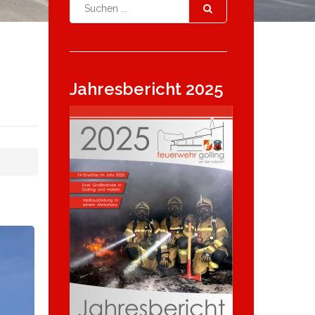
Jahresbericht 2025