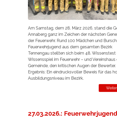
Am Samstag, dem 28. März 2026, stand die 
Annaberg ganz im Zeichen der nächsten Gene
der Feuerwehr. Rund 100 Mädchen und Bursch
Feuerwehrjugend aus dem gesamten Bezirk
Tennengau stellten sich beim 48. Wissenstest
Wissensspiel im Feuerwehr – und Vereinshaus 
Gemeinde, den kritischen Augen der Bewerter.
Ergebnis: Ein eindrucksvoller Beweis für das h
Ausbildungsniveau im Bezirk.
Weiter
27.03.2026.: Feuerwehrjugen