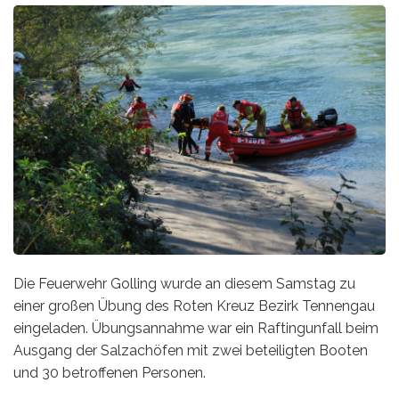
Die Feuerwehr Golling wurde an diesem Samstag zu
einer großen Übung des Roten Kreuz Bezirk Tennengau
eingeladen. Übungsannahme war ein Raftingunfall beim
Ausgang der Salzachöfen mit zwei beteiligten Booten
und 30 betroffenen Personen.