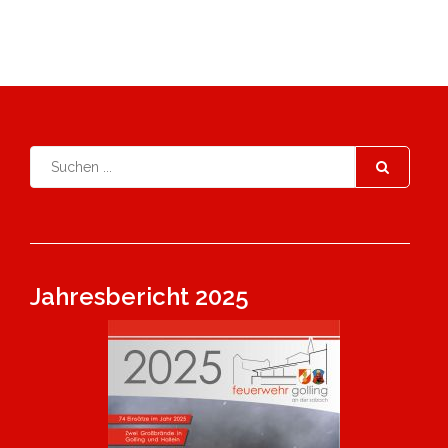
Jahresbericht 2025