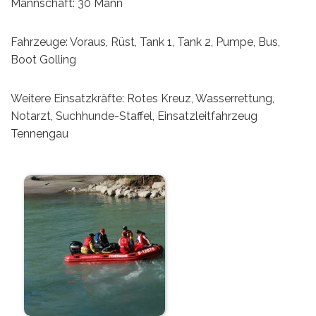
Mannschaft: 30 Mann
Fahrzeuge: Voraus, Rüst, Tank 1, Tank 2, Pumpe, Bus,
Boot Golling
Weitere Einsatzkräfte: Rotes Kreuz, Wasserrettung,
Notarzt, Suchhunde-Staffel, Einsatzleitfahrzeug
Tennengau