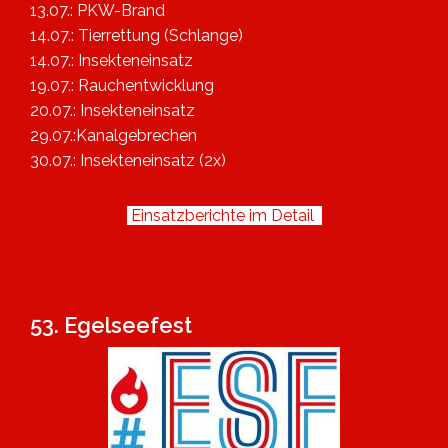
13.07.: PKW-Brand
14.07.: Tierrettung (Schlange)
14.07.: Insekteneinsatz
19.07.: Rauchentwicklung
20.07.: Insekteneinsatz
29.07.:Kanalgebrechen
30.07.: Insekteneinsatz (2x)
Einsatzberichte im Detail
53. Egelseefest