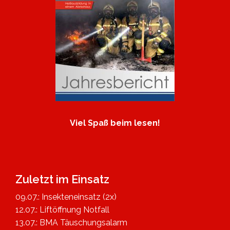
Viel Spaß beim lesen!
Zuletzt im Einsatz
09.07.: Insekteneinsatz (2x)
12.07.: Liftöffnung Notfall
13.07.: BMA Täuschungsalarm