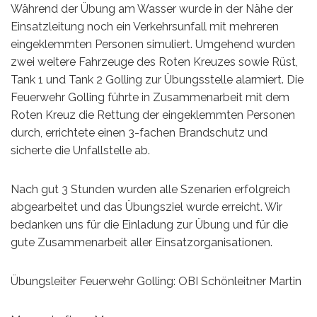
Während der Übung am Wasser wurde in der Nähe der
Einsatzleitung noch ein Verkehrsunfall mit mehreren
eingeklemmten Personen simuliert. Umgehend wurden
zwei weitere Fahrzeuge des Roten Kreuzes sowie Rüst,
Tank 1 und Tank 2 Golling zur Übungsstelle alarmiert. Die
Feuerwehr Golling führte in Zusammenarbeit mit dem
Roten Kreuz die Rettung der eingeklemmten Personen
durch, errichtete einen 3-fachen Brandschutz und
sicherte die Unfallstelle ab.
Nach gut 3 Stunden wurden alle Szenarien erfolgreich
abgearbeitet und das Übungsziel wurde erreicht. Wir
bedanken uns für die Einladung zur Übung und für die
gute Zusammenarbeit aller Einsatzorganisationen.
Übungsleiter Feuerwehr Golling: OBI Schönleitner Martin