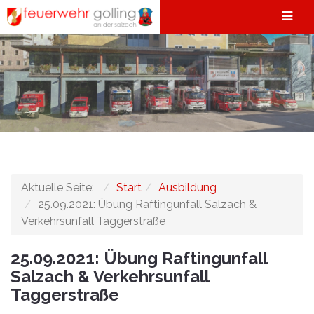
Aktuelle Seite:
Start
Ausbildung
25.09.2021: Übung Raftingunfall Salzach &
Verkehrsunfall Taggerstraße
25.09.2021: Übung Raftingunfall
Salzach & Verkehrsunfall
Taggerstraße