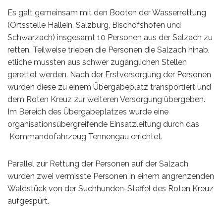
Es galt gemeinsam mit den Booten der Wasserrettung
(Ortsstelle Hallein, Salzburg, Bischofshofen und
Schwarzach) insgesamt 10 Personen aus der Salzach zu
retten. Teilweise trieben die Personen die Salzach hinab,
etliche mussten aus schwer zugänglichen Stellen
gerettet werden. Nach der Erstversorgung der Personen
wurden diese zu einem Übergabeplatz transportiert und
dem Roten Kreuz zur weiteren Versorgung übergeben.
Im Bereich des Übergabeplatzes wurde eine
organisationsübergreifende Einsatzleitung durch das
Kommandofahrzeug Tennengau errichtet.
Parallel zur Rettung der Personen auf der Salzach,
wurden zwei vermisste Personen in einem angrenzenden
Waldstück von der Suchhunden-Staffel des Roten Kreuz
aufgespürt.