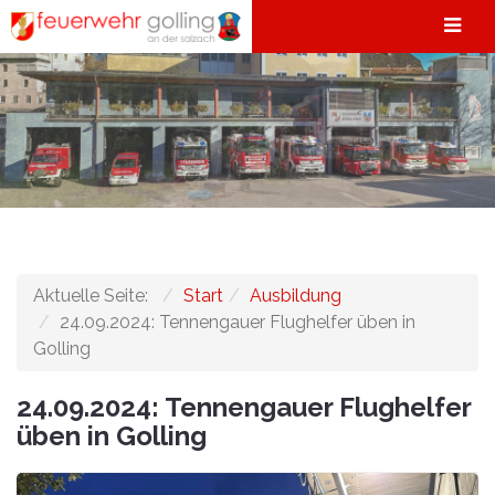
Aktuelle Seite:
Start
Ausbildung
24.09.2024: Tennengauer Flughelfer üben in
Golling
24.09.2024: Tennengauer Flughelfer
üben in Golling