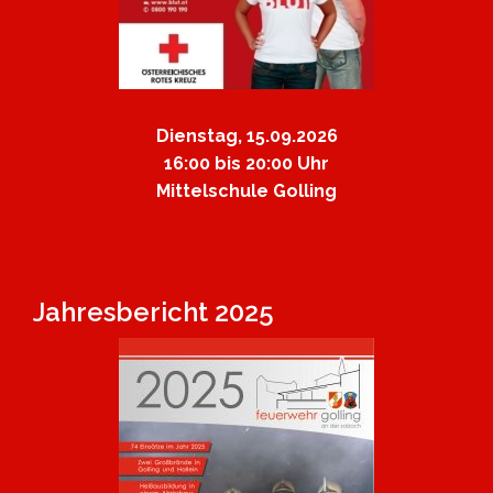
Dienstag, 15.09.2026
16:00 bis 20:00 Uhr
Mittelschule Golling
Jahresbericht 2025