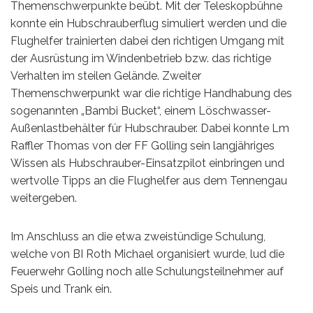
Themenschwerpunkte beübt. Mit der Teleskopbühne
konnte ein Hubschrauberflug simuliert werden und die
Flughelfer trainierten dabei den richtigen Umgang mit
der Ausrüstung im Windenbetrieb bzw. das richtige
Verhalten im steilen Gelände. Zweiter
Themenschwerpunkt war die richtige Handhabung des
sogenannten „Bambi Bucket“, einem Löschwasser-
Außenlastbehälter für Hubschrauber. Dabei konnte Lm
Raffler Thomas von der FF Golling sein langjähriges
Wissen als Hubschrauber-Einsatzpilot einbringen und
wertvolle Tipps an die Flughelfer aus dem Tennengau
weitergeben.
Im Anschluss an die etwa zweistündige Schulung,
welche von BI Roth Michael organisiert wurde, lud die
Feuerwehr Golling noch alle Schulungsteilnehmer auf
Speis und Trank ein.