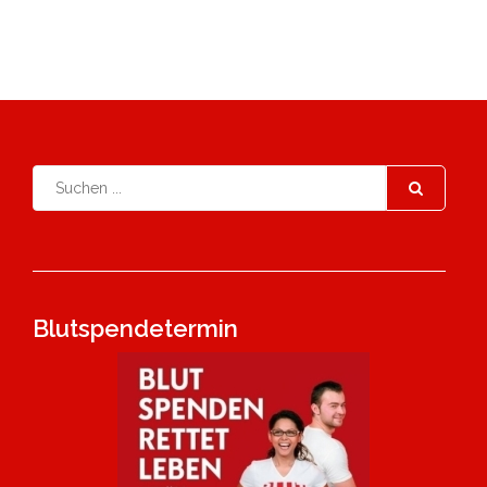
Blutspendetermin