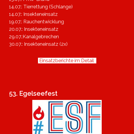
14.07.: Tierrettung (Schlange)
14.07.: Insekteneinsatz
19.07.: Rauchentwicklung
20.07.: Insekteneinsatz
29.07.:Kanalgebrechen
30.07.: Insekteneinsatz (2x)
Einsatzberichte im Detail
53. Egelseefest