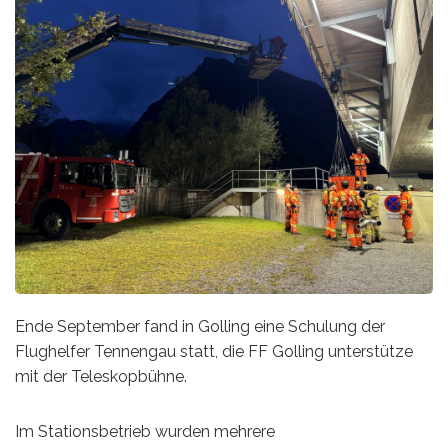
Ende September fand in Golling eine Schulung der
Flughelfer Tennengau statt, die FF Golling unterstütze
mit der Teleskopbühne.
Im Stationsbetrieb wurden mehrere