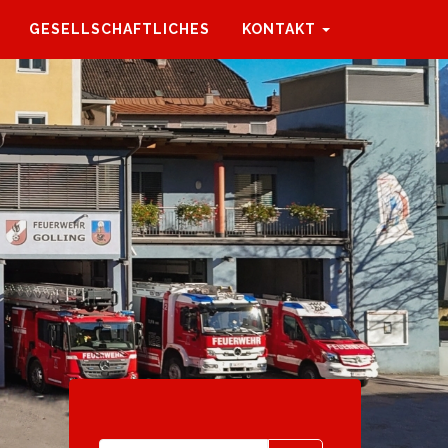
GESELLSCHAFTLICHES
KONTAKT