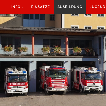
INFO
EINSÄTZE
AUSBILDUNG
JUGEND