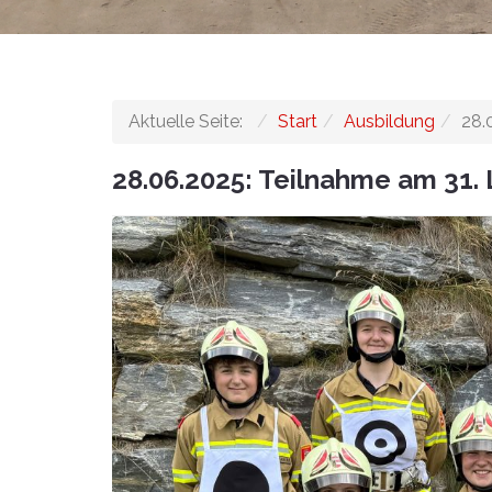
Aktuelle Seite:
Start
Ausbildung
28.
28.06.2025: Teilnahme am 31