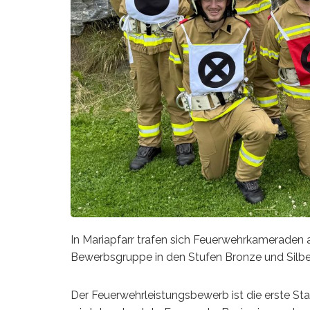
In Mariapfarr trafen sich Feuerwehrkameraden
Bewerbsgruppe in den Stufen Bronze und Silber 
Der Feuerwehrleistungsbewerb ist die erste St