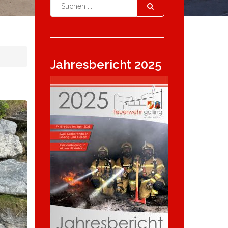
Jahresbericht 2025