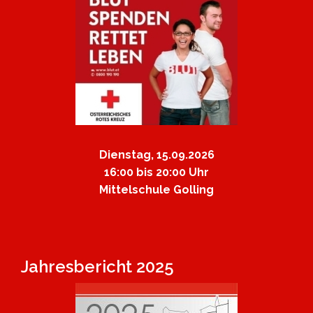
Dienstag, 15.09.2026
16:00 bis 20:00 Uhr
Mittelschule Golling
Jahresbericht 2025