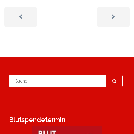
Blutspendetermin