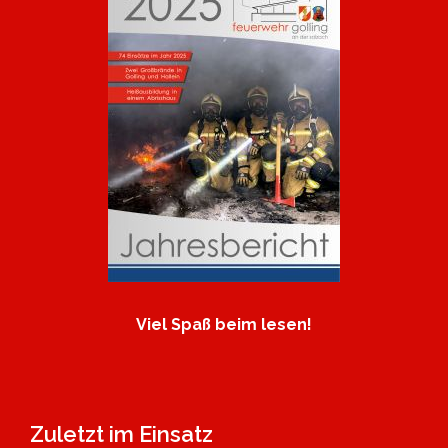
Viel Spaß beim lesen!
Zuletzt im Einsatz