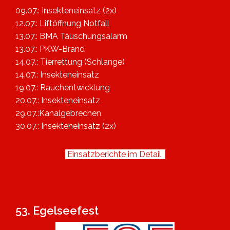
09.07.: Insekteneinsatz (2x)
12.07.: Liftöffnung Notfall
13.07.: BMA Täuschungsalarm
13.07.: PKW-Brand
14.07.: Tierrettung (Schlange)
14.07.: Insekteneinsatz
19.07.: Rauchentwicklung
20.07.: Insekteneinsatz
29.07.:Kanalgebrechen
30.07.: Insekteneinsatz (2x)
Einsatzberichte im Detail
53. Egelseefest