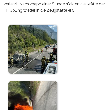
verletzt. Nach knapp einer Stunde rückten die Kräfte der
FF Golling wieder in die Zeugstätte ein.