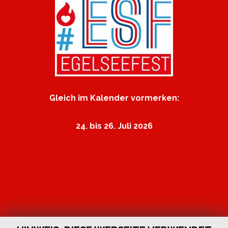
Gleich im Kalender vormerken:
24. bis 26. Juli 2026