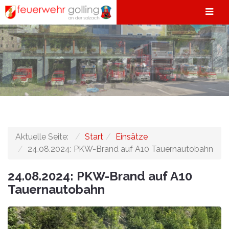
Aktuelle Seite:
Start
Einsätze
24.08.2024: PKW-Brand auf A10 Tauernautobahn
24.08.2024: PKW-Brand auf A10
Tauernautobahn