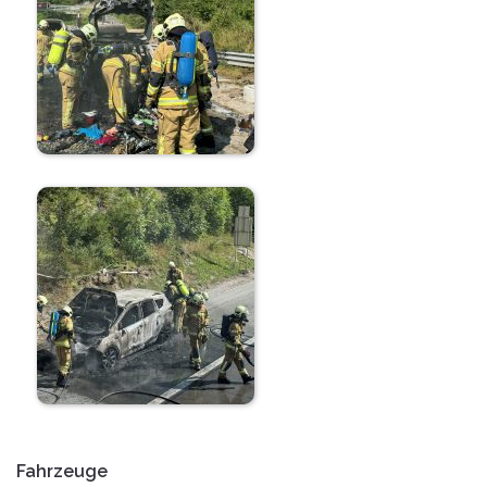
Fahrzeuge