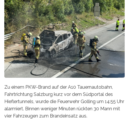
Zu einem PKW-Brand auf der A10 Tauernautobahn,
Fahrtrichtung Salzburg kurz vor dem Südportal des
Hieflertunnels, wurde die Feuerwehr Golling um 14:55 Uhr
alarmiert. Binnen weniger Minuten rückten 30 Mann mit
vier Fahrzeugen zum Brandeinsatz aus.