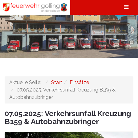
Aktuelle Seite:
Start
Einsätze
07.05.2025: Verkehrsunfall Kreuzung B159 &
Autobahnzubringer
07.05.2025: Verkehrsunfall Kreuzung
B159 & Autobahnzubringer