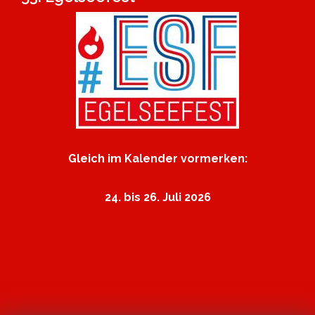
Gleich im Kalender vormerken:
24. bis 26. Juli 2026