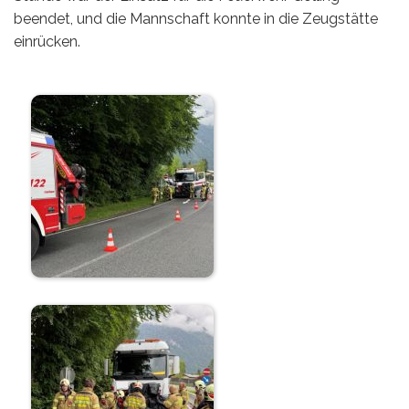
beendet, und die Mannschaft konnte in die Zeugstätte
einrücken.