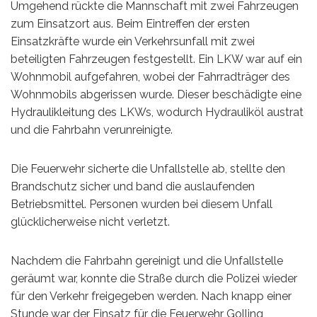
Umgehend rückte die Mannschaft mit zwei Fahrzeugen
zum Einsatzort aus. Beim Eintreffen der ersten
Einsatzkräfte wurde ein Verkehrsunfall mit zwei
beteiligten Fahrzeugen festgestellt. Ein LKW war auf ein
Wohnmobil aufgefahren, wobei der Fahrradträger des
Wohnmobils abgerissen wurde. Dieser beschädigte eine
Hydraulikleitung des LKWs, wodurch Hydrauliköl austrat
und die Fahrbahn verunreinigte.
Die Feuerwehr sicherte die Unfallstelle ab, stellte den
Brandschutz sicher und band die auslaufenden
Betriebsmittel. Personen wurden bei diesem Unfall
glücklicherweise nicht verletzt.
Nachdem die Fahrbahn gereinigt und die Unfallstelle
geräumt war, konnte die Straße durch die Polizei wieder
für den Verkehr freigegeben werden. Nach knapp einer
Stunde war der Einsatz für die Feuerwehr Golling