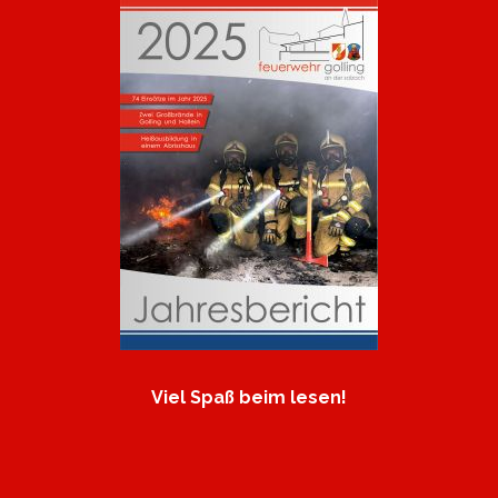
Viel Spaß beim lesen!