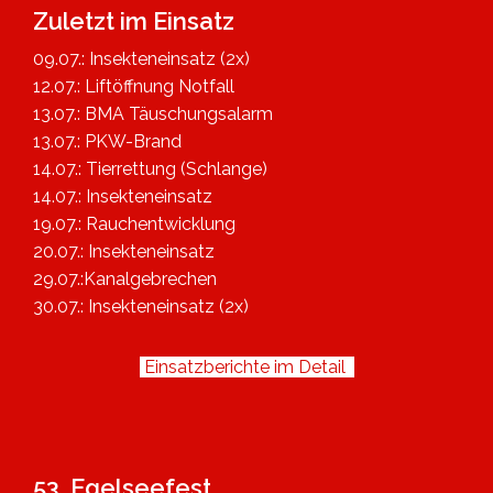
Zuletzt im Einsatz
09.07.: Insekteneinsatz (2x)
12.07.: Liftöffnung Notfall
13.07.: BMA Täuschungsalarm
13.07.: PKW-Brand
14.07.: Tierrettung (Schlange)
14.07.: Insekteneinsatz
19.07.: Rauchentwicklung
20.07.: Insekteneinsatz
29.07.:Kanalgebrechen
30.07.: Insekteneinsatz (2x)
Einsatzberichte im Detail
53. Egelseefest