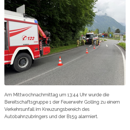
Am Mittwochnachmittag um 13:44 Uhr wurde die
Bereitschaftsgruppe 1 der Feuerwehr Golling zu einem
Verkehrsunfall im Kreuzungsbereich des
Autobahnzubringers und der B159 alarmiert.