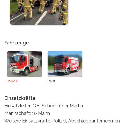
Fahrzeuge
Tank 2
Rüst
Einsatzkräfte
Einsatzleiter: OBI Schönleitner Martin
Mannschaft: 10 Mann
Weitere Einsatzkräfte: Polizei, Abschleppunternehmen