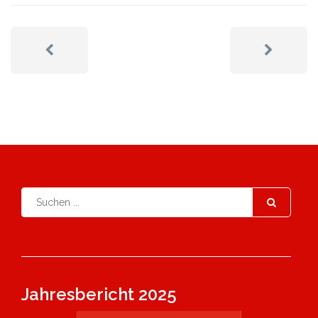
Jahresbericht 2025