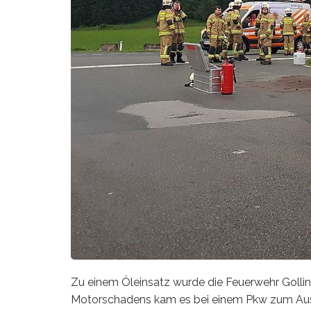
Zu einem Öleinsatz wurde die Feuerwehr Golling
Motorschadens kam es bei einem Pkw zum Aust