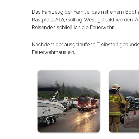
Das Fahrzeug der Familie, das mit einem Boot
Rastplatz A10, Golling-West gelenkt werden. Au
Reisenden schließlich die Feuerwehr.
Nachdem der ausgelaufene Treibstoff gebunden
Feuerwehrhaus ein.