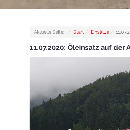
Aktuelle Seite:
Start
Einsätze
11.07.
11.07.2020: Öleinsatz auf der 