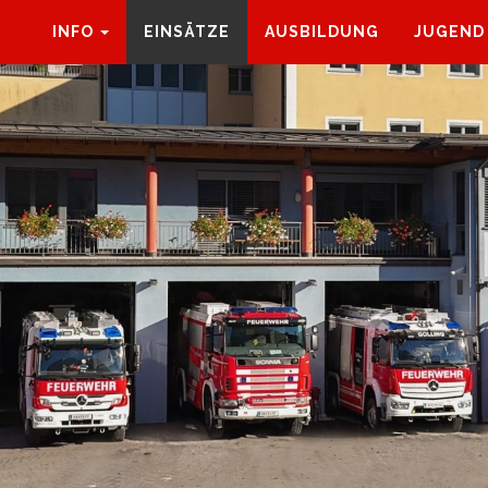
INFO
EINSÄTZE
AUSBILDUNG
JUGEND