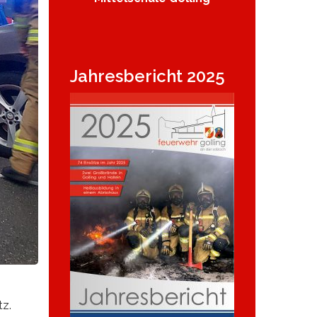
Jahresbericht 2025
tz.