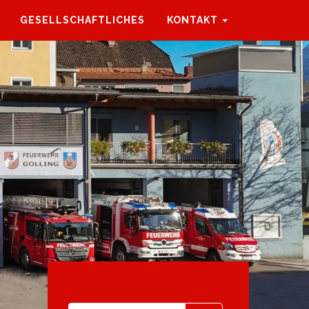
GESELLSCHAFTLICHES
KONTAKT