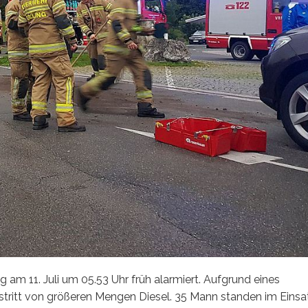
 am 11. Juli um 05.53 Uhr früh alarmiert. Aufgrund eines
ritt von größeren Mengen Diesel. 35 Mann standen im Einsa