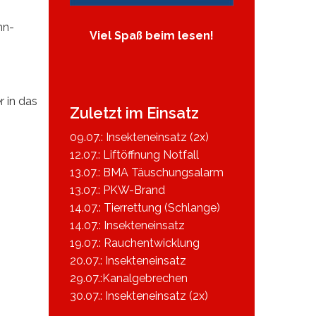
hn-
Viel Spaß beim lesen!
 in das
Zuletzt im Einsatz
09.07.: Insekteneinsatz (2x)
12.07.: Liftöffnung Notfall
13.07.: BMA Täuschungsalarm
13.07.: PKW-Brand
14.07.: Tierrettung (Schlange)
14.07.: Insekteneinsatz
19.07.: Rauchentwicklung
20.07.: Insekteneinsatz
29.07.:Kanalgebrechen
30.07.: Insekteneinsatz (2x)