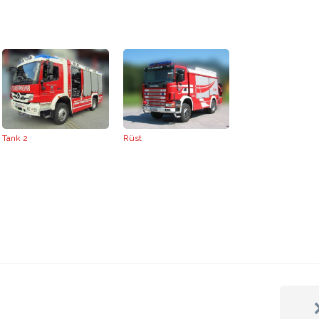
Tank 2
Rüst