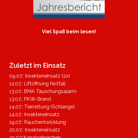
Viel Spaß beim lesen!
Zuletzt im Einsatz
09.07.: Insekteneinsatz (2x)
12.07.: Liftöffnung Notfall
13.07.: BMA Täuschungsalarm
13.07.: PKW-Brand
14.07.: Tierrettung (Schlange)
14.07.: Insekteneinsatz
19.07.: Rauchentwicklung
20.07.: Insekteneinsatz
29.07.:Kanalgebrechen