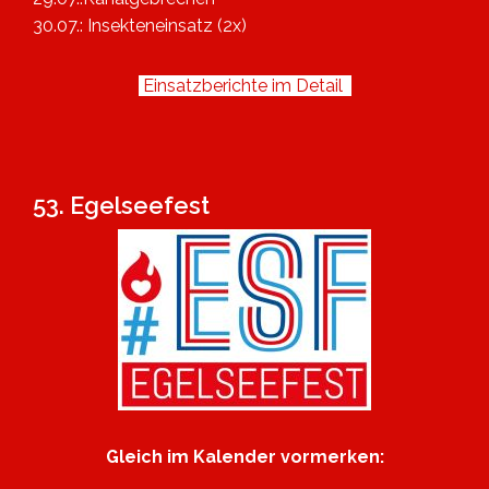
30.07.: Insekteneinsatz (2x)
Einsatzberichte im Detail
53. Egelseefest
Gleich im Kalender vormerken: