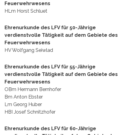
Feuerwehrwesens
HLm Horst Schluet
Ehrenurkunde des LFV für 50-Jährige
verdienstvolle Tätigkeit auf dem Gebiete des
Feuerwehrwesens
HV Wolfgang Seiwlad
Ehrenurkunde des LFV für 55-Jährige
verdienstvolle Tätigkeit auf dem Gebiete des
Feuerwehrwesens
OBm Hermann Bernhofer
Bm Anton Ebster
Lm Georg Huber
HBI Josef Schnitzhofer
Ehrenurkunde des LFV für 60-Jährige