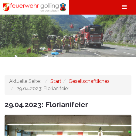
Aktuelle Seite:
Start
Gesellschaftliches
29.04.2023: Florianifeier
29.04.2023: Florianifeier