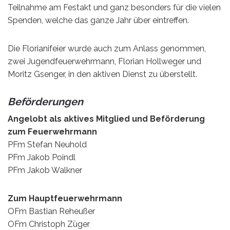
Teilnahme am Festakt und ganz besonders für die vielen
Spenden, welche das ganze Jahr über eintreffen.
Die Florianifeier wurde auch zum Anlass genommen,
zwei Jugendfeuerwehrmann, Florian Hollweger und
Moritz Gsenger, in den aktiven Dienst zu überstellt.
Beförderungen
Angelobt als aktives Mitglied und Beförderung
zum Feuerwehrmann
PFm Stefan Neuhold
PFm Jakob Poindl
PFm Jakob Walkner
Zum Hauptfeuerwehrmann
OFm Bastian Reheußer
OFm Christoph Züger