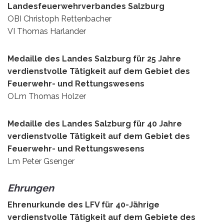
Landesfeuerwehrverbandes Salzburg
OBI Christoph Rettenbacher
VI Thomas Harlander
Medaille des Landes Salzburg für 25 Jahre
verdienstvolle Tätigkeit auf dem Gebiet des
Feuerwehr- und Rettungswesens
OLm Thomas Holzer
Medaille des Landes Salzburg für 40 Jahre
verdienstvolle Tätigkeit auf dem Gebiet des
Feuerwehr- und Rettungswesens
Lm Peter Gsenger
Ehrungen
Ehrenurkunde des LFV für 40-Jährige
verdienstvolle Tätigkeit auf dem Gebiete des