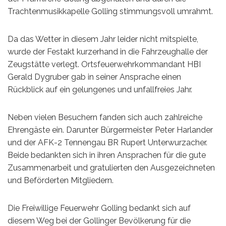
Trachtenmusikkapelle Golling stimmungsvoll umrahmt.
Da das Wetter in diesem Jahr leider nicht mitspielte,
wurde der Festakt kurzerhand in die Fahrzeughalle der
Zeugstätte verlegt. Ortsfeuerwehrkommandant HBI
Gerald Dygruber gab in seiner Ansprache einen
Rückblick auf ein gelungenes und unfallfreies Jahr.
Neben vielen Besuchern fanden sich auch zahlreiche
Ehrengäste ein. Darunter Bürgermeister Peter Harlander
und der AFK-2 Tennengau BR Rupert Unterwurzacher.
Beide bedankten sich in ihren Ansprachen für die gute
Zusammenarbeit und gratulierten den Ausgezeichneten
und Beförderten Mitgliedern.
Die Freiwillige Feuerwehr Golling bedankt sich auf
diesem Weg bei der Gollinger Bevölkerung für die