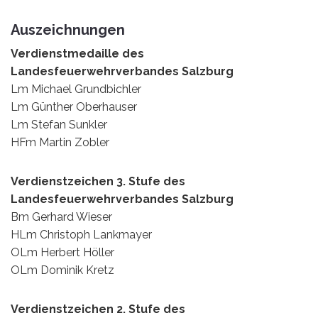
Auszeichnungen
Verdienstmedaille des
Landesfeuerwehrverbandes Salzburg
Lm Michael Grundbichler
Lm Günther Oberhauser
Lm Stefan Sunkler
HFm Martin Zobler
Verdienstzeichen 3. Stufe des
Landesfeuerwehrverbandes Salzburg
Bm Gerhard Wieser
HLm Christoph Lankmayer
OLm Herbert Höller
OLm Dominik Kretz
Verdienstzeichen 2. Stufe des