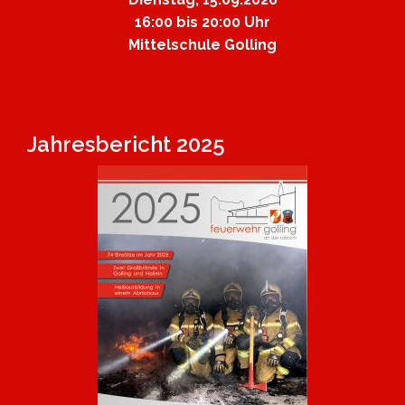
16:00 bis 20:00 Uhr
Mittelschule Golling
Jahresbericht 2025