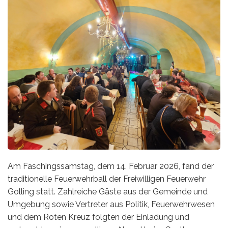
Am Faschingssamstag, dem 14. Februar 2026, fand der
traditionelle Feuerwehrball der Freiwilligen Feuerwehr
Golling statt. Zahlreiche Gäste aus der Gemeinde und
Umgebung sowie Vertreter aus Politik, Feuerwehrwesen
und dem Roten Kreuz folgten der Einladung und