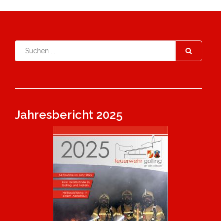
Jahresbericht 2025