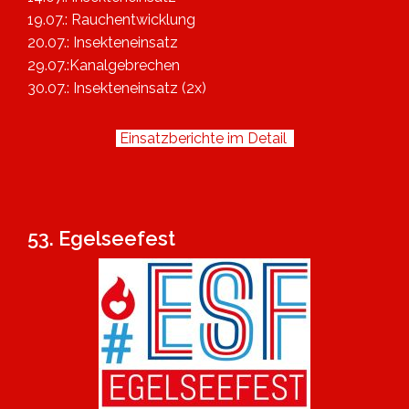
19.07.: Rauchentwicklung
20.07.: Insekteneinsatz
29.07.:Kanalgebrechen
30.07.: Insekteneinsatz (2x)
Einsatzberichte im Detail
53. Egelseefest