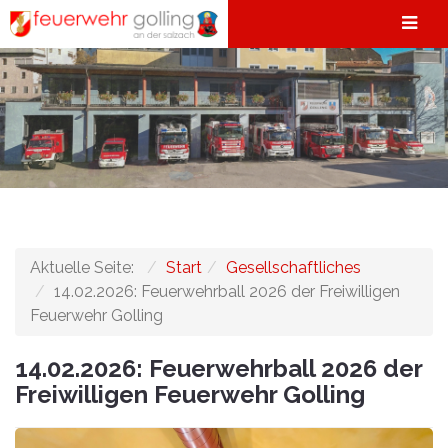
Aktuelle Seite:
Start
Gesellschaftliches
14.02.2026: Feuerwehrball 2026 der Freiwilligen
Feuerwehr Golling
14.02.2026: Feuerwehrball 2026 der
Freiwilligen Feuerwehr Golling