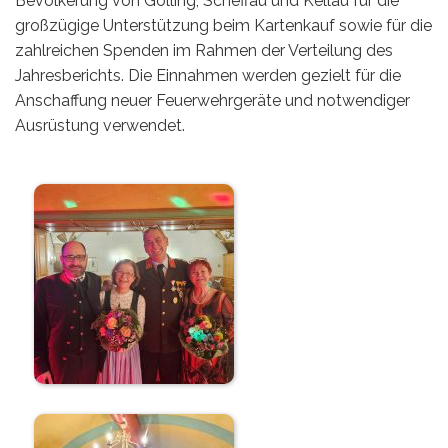
Bevölkerung von Golling, Scheffau und Kellau für die
großzügige Unterstützung beim Kartenkauf sowie für die
zahlreichen Spenden im Rahmen der Verteilung des
Jahresberichts. Die Einnahmen werden gezielt für die
Anschaffung neuer Feuerwehrgeräte und notwendiger
Ausrüstung verwendet.