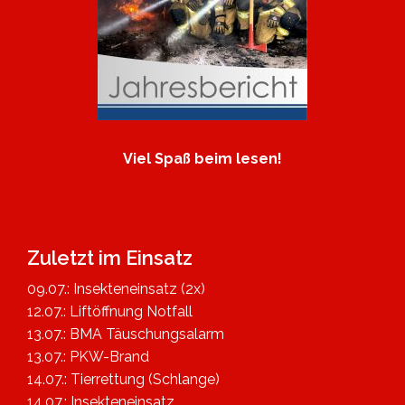
Viel Spaß beim lesen!
Zuletzt im Einsatz
09.07.: Insekteneinsatz (2x)
12.07.: Liftöffnung Notfall
13.07.: BMA Täuschungsalarm
13.07.: PKW-Brand
14.07.: Tierrettung (Schlange)
14.07.: Insekteneinsatz