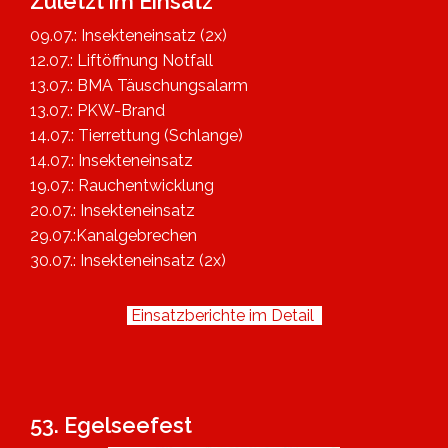
Zuletzt im Einsatz
09.07.: Insekteneinsatz (2x)
12.07.: Liftöffnung Notfall
13.07.: BMA Täuschungsalarm
13.07.: PKW-Brand
14.07.: Tierrettung (Schlange)
14.07.: Insekteneinsatz
19.07.: Rauchentwicklung
20.07.: Insekteneinsatz
29.07.:Kanalgebrechen
30.07.: Insekteneinsatz (2x)
Einsatzberichte im Detail
53. Egelseefest