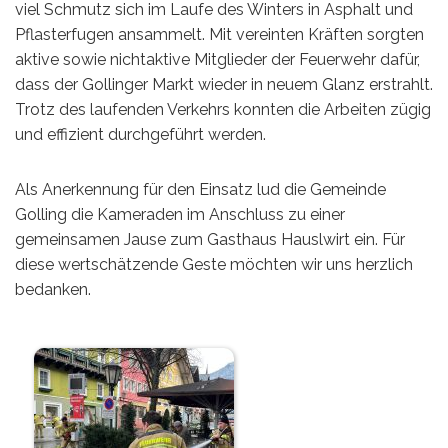
viel Schmutz sich im Laufe des Winters in Asphalt und
Pflasterfugen ansammelt. Mit vereinten Kräften sorgten
aktive sowie nichtaktive Mitglieder der Feuerwehr dafür,
dass der Gollinger Markt wieder in neuem Glanz erstrahlt.
Trotz des laufenden Verkehrs konnten die Arbeiten zügig
und effizient durchgeführt werden.
Als Anerkennung für den Einsatz lud die Gemeinde
Golling die Kameraden im Anschluss zu einer
gemeinsamen Jause zum Gasthaus Hauslwirt ein. Für
diese wertschätzende Geste möchten wir uns herzlich
bedanken.