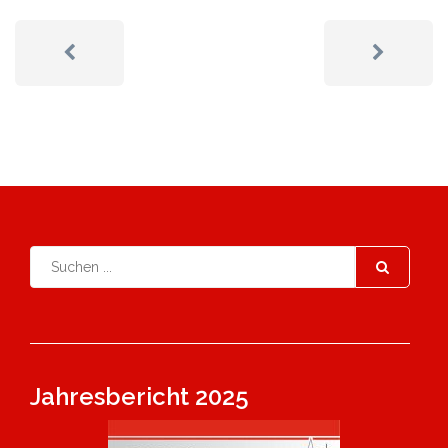
Jahresbericht 2025