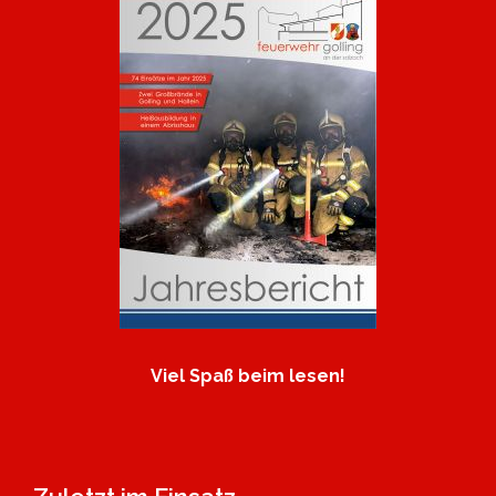
Viel Spaß beim lesen!