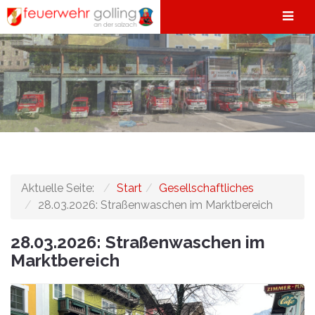
Aktuelle Seite:
Start
Gesellschaftliches
28.03.2026: Straßenwaschen im Marktbereich
28.03.2026: Straßenwaschen im
Marktbereich