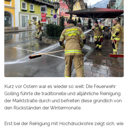
Kurz vor Ostern war es wieder so weit: Die Feuerwehr
Golling führte die traditionelle und alljährliche Reinigung
der Marktstraße durch und befreiten diese gründlich von
den Rückständen der Wintermonate.
Erst bei der Reinigung mit Hochdruckrohre zeigt sich, wie