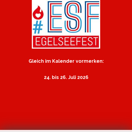
Gleich im Kalender vormerken:
24. bis 26. Juli 2026