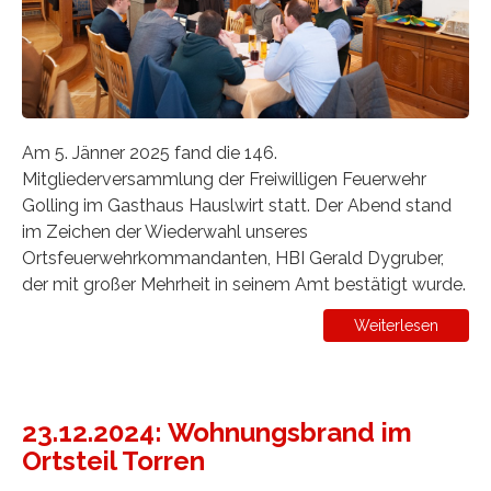
Am 5. Jänner 2025 fand die 146.
Mitgliederversammlung der Freiwilligen Feuerwehr
Golling im Gasthaus Hauslwirt statt. Der Abend stand
im Zeichen der Wiederwahl unseres
Ortsfeuerwehrkommandanten, HBI Gerald Dygruber,
der mit großer Mehrheit in seinem Amt bestätigt wurde.
Weiterlesen
23.12.2024: Wohnungsbrand im
Ortsteil Torren