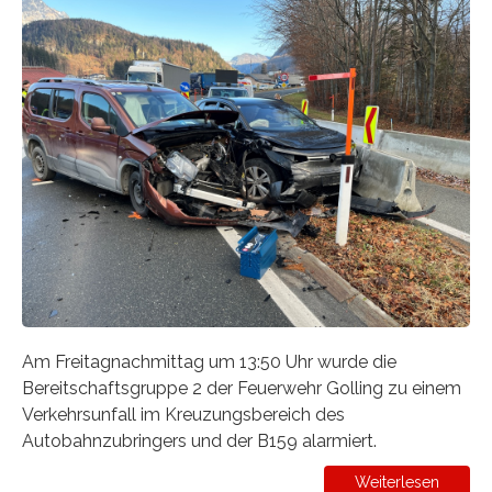
Am Freitagnachmittag um 13:50 Uhr wurde die
Bereitschaftsgruppe 2 der Feuerwehr Golling zu einem
Verkehrsunfall im Kreuzungsbereich des
Autobahnzubringers und der B159 alarmiert.
Weiterlesen