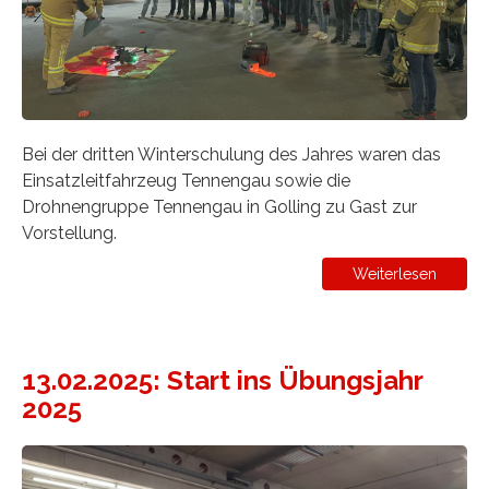
Bei der dritten Winterschulung des Jahres waren das
Einsatzleitfahrzeug Tennengau sowie die
Drohnengruppe Tennengau in Golling zu Gast zur
Vorstellung.
Weiterlesen
13.02.2025: Start ins Übungsjahr
2025