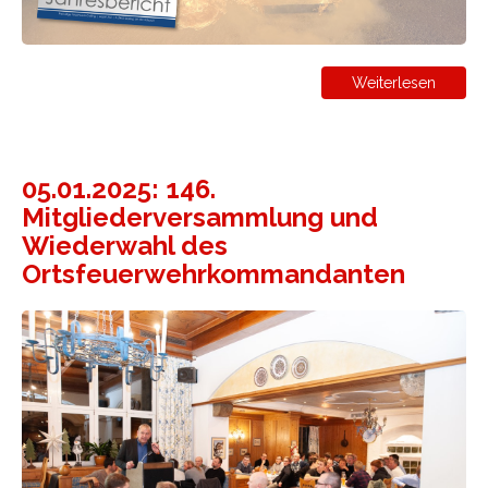
Weiterlesen
05.01.2025: 146.
Mitgliederversammlung und
Wiederwahl des
Ortsfeuerwehrkommandanten