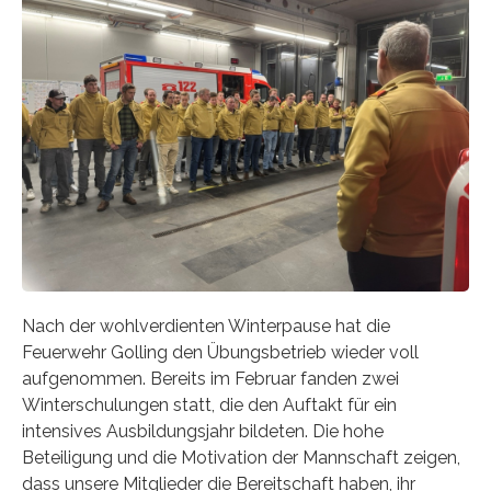
Nach der wohlverdienten Winterpause hat die
Feuerwehr Golling den Übungsbetrieb wieder voll
aufgenommen. Bereits im Februar fanden zwei
Winterschulungen statt, die den Auftakt für ein
intensives Ausbildungsjahr bildeten. Die hohe
Beteiligung und die Motivation der Mannschaft zeigen,
dass unsere Mitglieder die Bereitschaft haben, ihr