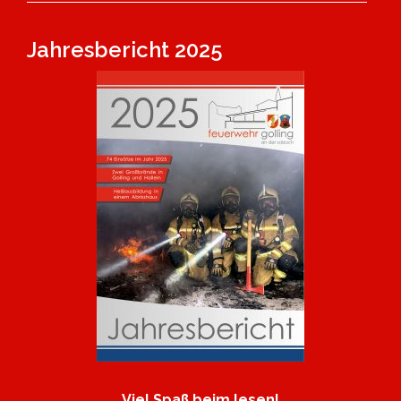
Jahresbericht 2025
Viel Spaß beim lesen!