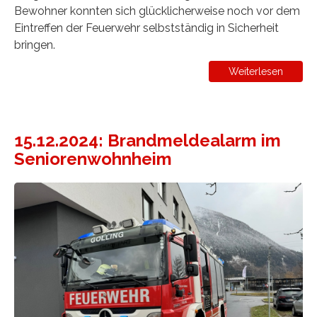
Bewohner konnten sich glücklicherweise noch vor dem
Eintreffen der Feuerwehr selbstständig in Sicherheit
bringen.
Weiterlesen
15.12.2024: Brandmeldealarm im
Seniorenwohnheim