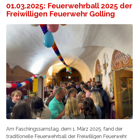
01.03.2025: Feuerwehrball 2025 der
Freiwilligen Feuerwehr Golling
Am Faschingssamstag, dem 1. März 2025, fand der
traditionelle Feuerwehrball der Freiwilligen Feuerwehr