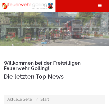
Willkommen bei der Freiwilligen
Feuerwehr Golling!
Die letzten Top News
Aktuelle Seite:
Start