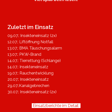
Zuletzt im Einsatz
09.07.: Insekteneinsatz (2x)
12.07.: Liftöffnung Notfall
13.07.: BMA Täuschungsalarm
13.07.: PKW-Brand
14.07.: Tierrettung (Schlange)
14.07.: Insekteneinsatz
19.07.: Rauchentwicklung
20.07.: Insekteneinsatz
29.07.:Kanalgebrechen
30.07.: Insekteneinsatz (2x)
Einsatzberichte im Detail