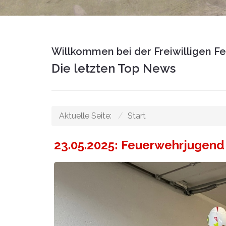
Willkommen bei der Freiwilligen F
Die letzten Top News
Aktuelle Seite:
Start
23.05.2025: Feuerwehrjugend