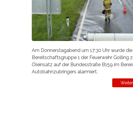
Am Donnerstagabend um 17:30 Uhr wurde die
Bereitschaftsgruppe 1 der Feuerwehr Golling 
Öleinsatz auf der Bundesstraße B159 im Berei
Autobahnzubringers alarmiert.
Weiter