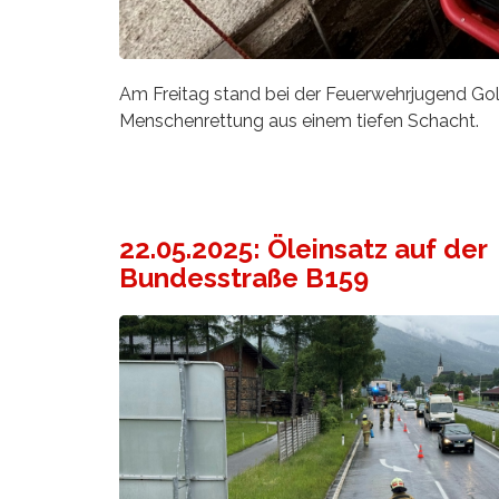
Am Freitag stand bei der Feuerwehrjugend Go
Menschenrettung aus einem tiefen Schacht.
22.05.2025: Öleinsatz auf der
Bundesstraße B159