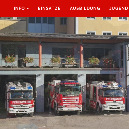
INFO
EINSÄTZE
AUSBILDUNG
JUGEND