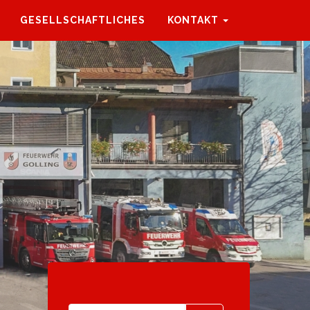
GESELLSCHAFTLICHES
KONTAKT