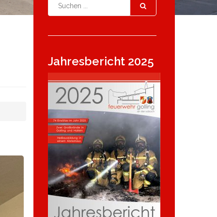
Jahresbericht 2025