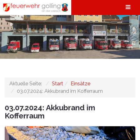
Aktuelle Seite:
Start
Einsätze
03.07.2024: Akkubrand im Kofferraum
03.07.2024: Akkubrand im
Kofferraum