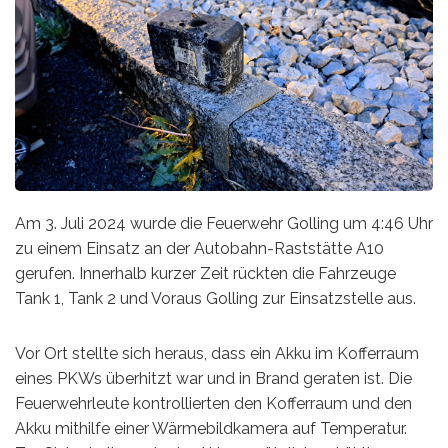
Am 3. Juli 2024 wurde die Feuerwehr Golling um 4:46 Uhr
zu einem Einsatz an der Autobahn-Raststätte A10
gerufen. Innerhalb kurzer Zeit rückten die Fahrzeuge
Tank 1, Tank 2 und Voraus Golling zur Einsatzstelle aus.
Vor Ort stellte sich heraus, dass ein Akku im Kofferraum
eines PKWs überhitzt war und in Brand geraten ist. Die
Feuerwehrleute kontrollierten den Kofferraum und den
Akku mithilfe einer Wärmebildkamera auf Temperatur.