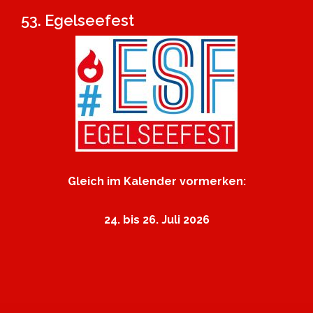
53. Egelseefest
Gleich im Kalender vormerken:
24. bis 26. Juli 2026