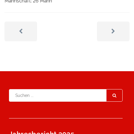
Mannschaft: 26 Mann