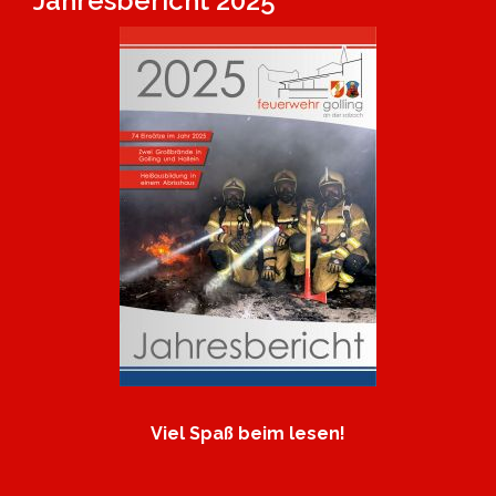
Jahresbericht 2025
Viel Spaß beim lesen!