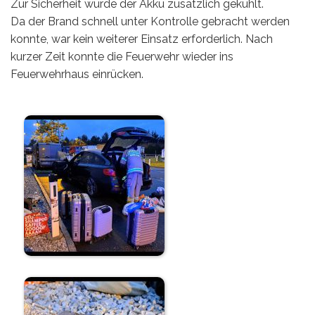
Zur Sicherheit wurde der Akku zusätzlich gekühlt.
Da der Brand schnell unter Kontrolle gebracht werden
konnte, war kein weiterer Einsatz erforderlich. Nach
kurzer Zeit konnte die Feuerwehr wieder ins
Feuerwehrhaus einrücken.