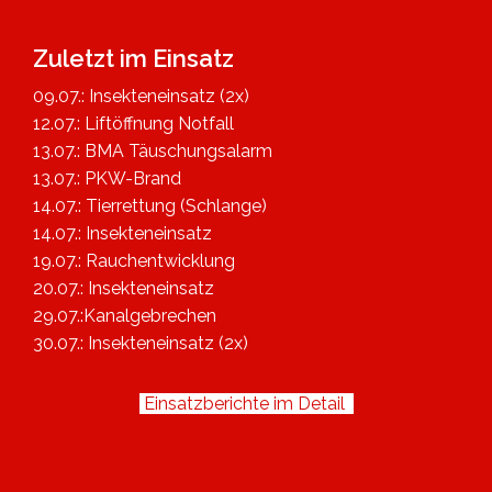
Zuletzt im Einsatz
09.07.: Insekteneinsatz (2x)
12.07.: Liftöffnung Notfall
13.07.: BMA Täuschungsalarm
13.07.: PKW-Brand
14.07.: Tierrettung (Schlange)
14.07.: Insekteneinsatz
19.07.: Rauchentwicklung
20.07.: Insekteneinsatz
29.07.:Kanalgebrechen
30.07.: Insekteneinsatz (2x)
Einsatzberichte im Detail