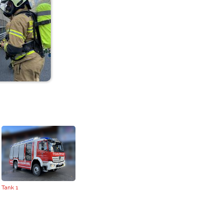
Tank 1