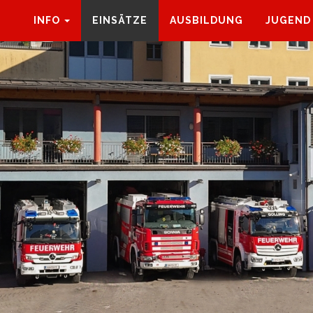
INFO
EINSÄTZE
AUSBILDUNG
JUGEND