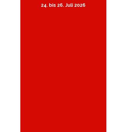
24. bis 26. Juli 2026