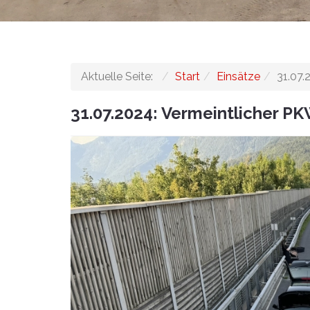
Aktuelle Seite:
Start
Einsätze
31.07.
31.07.2024: Vermeintlicher P