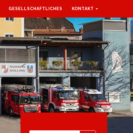
GESELLSCHAFTLICHES
KONTAKT