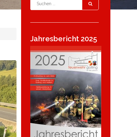
Jahresbericht 2025