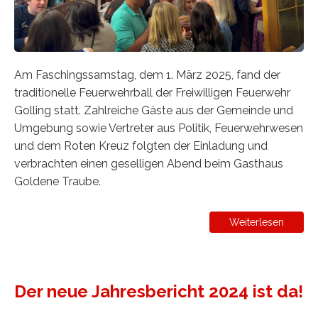
Am Faschingssamstag, dem 1. März 2025, fand der
traditionelle Feuerwehrball der Freiwilligen Feuerwehr
Golling statt. Zahlreiche Gäste aus der Gemeinde und
Umgebung sowie Vertreter aus Politik, Feuerwehrwesen
und dem Roten Kreuz folgten der Einladung und
verbrachten einen geselligen Abend beim Gasthaus
Goldene Traube.
Weiterlesen
Der neue Jahresbericht 2024 ist da!