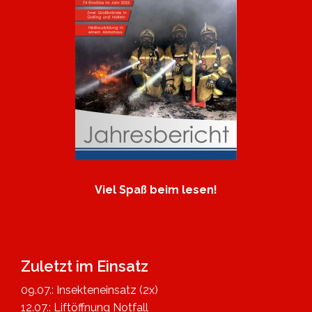
Viel Spaß beim lesen!
Zuletzt im Einsatz
09.07.: Insekteneinsatz (2x)
12.07.: Liftöffnung Notfall