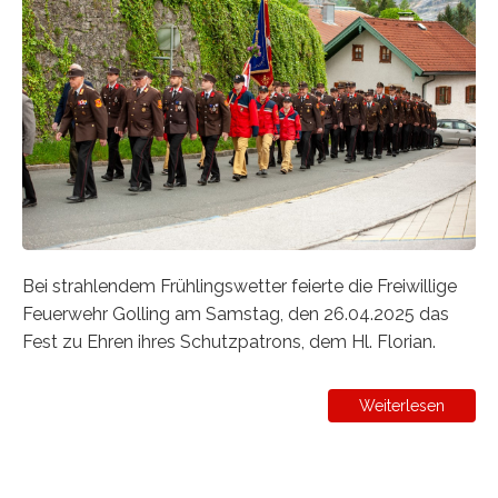
Bei strahlendem Frühlingswetter feierte die Freiwillige
Feuerwehr Golling am Samstag, den 26.04.2025 das
Fest zu Ehren ihres Schutzpatrons, dem Hl. Florian.
Weiterlesen