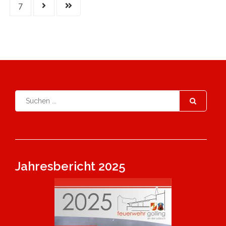
7
Jahresbericht 2025