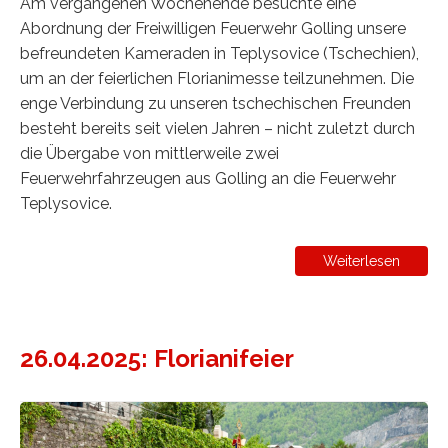
Am vergangenen Wochenende besuchte eine
Abordnung der Freiwilligen Feuerwehr Golling unsere
befreundeten Kameraden in Teplysovice (Tschechien),
um an der feierlichen Florianimesse teilzunehmen. Die
enge Verbindung zu unseren tschechischen Freunden
besteht bereits seit vielen Jahren – nicht zuletzt durch
die Übergabe von mittlerweile zwei
Feuerwehrfahrzeugen aus Golling an die Feuerwehr
Teplysovice.
Weiterlesen
26.04.2025: Florianifeier