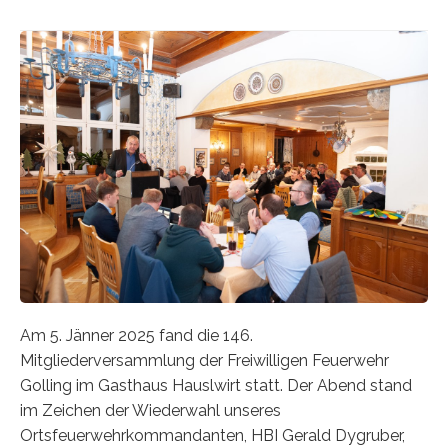
Am 5. Jänner 2025 fand die 146.
Mitgliederversammlung der Freiwilligen Feuerwehr
Golling im Gasthaus Hauslwirt statt. Der Abend stand
im Zeichen der Wiederwahl unseres
Ortsfeuerwehrkommandanten, HBI Gerald Dygruber,