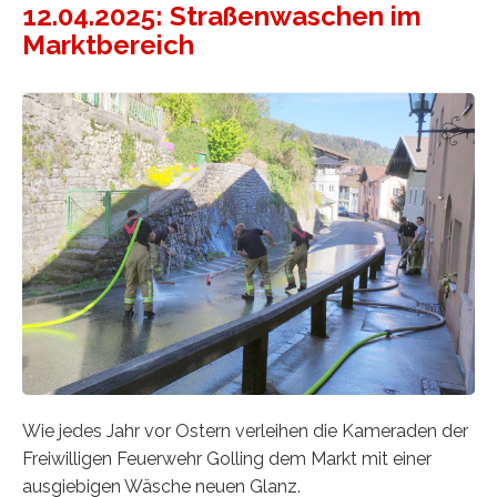
12.04.2025: Straßenwaschen im
Marktbereich
Wie jedes Jahr vor Ostern verleihen die Kameraden der
Freiwilligen Feuerwehr Golling dem Markt mit einer
ausgiebigen Wäsche neuen Glanz.