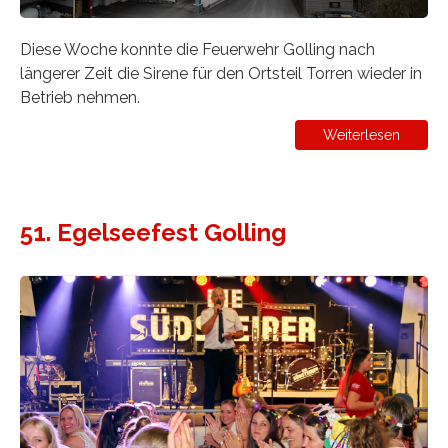
Diese Woche konnte die Feuerwehr Golling nach
längerer Zeit die Sirene für den Ortsteil Torren wieder in
Betrieb nehmen.
Weiterlesen
51. Egelseefest Golling