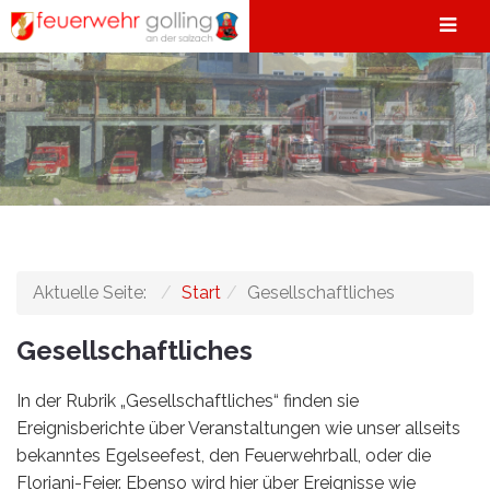
Aktuelle Seite:
Start
Gesellschaftliches
Gesellschaftliches
In der Rubrik „Gesellschaftliches“ finden sie
Ereignisberichte über Veranstaltungen wie unser allseits
bekanntes Egelseefest, den Feuerwehrball, oder die
Floriani-Feier. Ebenso wird hier über Ereignisse wie