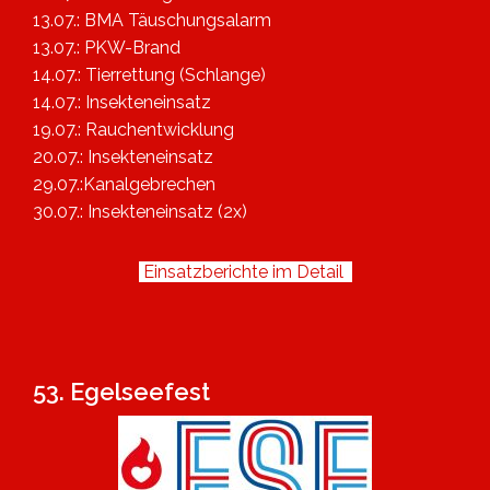
13.07.: BMA Täuschungsalarm
13.07.: PKW-Brand
14.07.: Tierrettung (Schlange)
14.07.: Insekteneinsatz
19.07.: Rauchentwicklung
20.07.: Insekteneinsatz
29.07.:Kanalgebrechen
30.07.: Insekteneinsatz (2x)
Einsatzberichte im Detail
53. Egelseefest