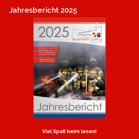
Jahresbericht 2025
Viel Spaß beim lesen!