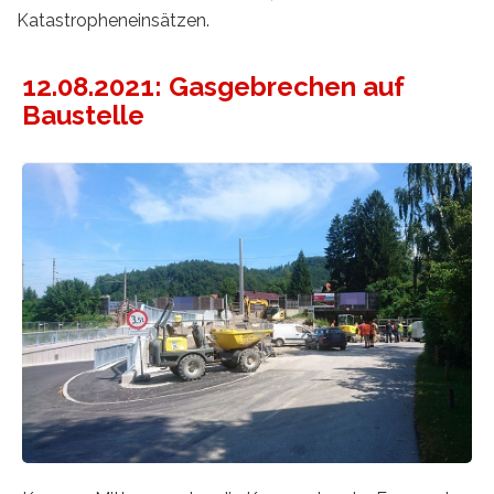
Katastropheneinsätzen.
12.08.2021: Gasgebrechen auf
Baustelle