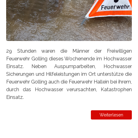
29 Stunden waren die Männer der Freiwilligen
Feuerwehr Golling dieses Wochenende im Hochwasser
Einsatz. Neben Auspumparbeiten, Hochwasser
Sicherungen und Hilfeleistungen im Ort unterstütze die
Feuerwehr Golling auch die Feuerwehr Hallein bei ihrem,
durch das Hochwasser verursachten, Katastrophen
Einsatz.
Weiterlesen