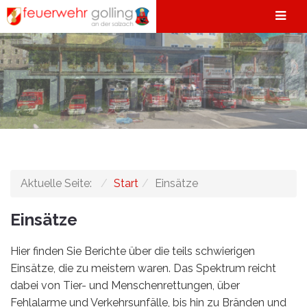
Aktuelle Seite:
Start
Einsätze
Einsätze
Hier finden Sie Berichte über die teils schwierigen
Einsätze, die zu meistern waren. Das Spektrum reicht
dabei von Tier- und Menschenrettungen, über
Fehlalarme und Verkehrsunfälle, bis hin zu Bränden und