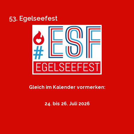
53. Egelseefest
Gleich im Kalender vormerken:
24. bis 26. Juli 2026