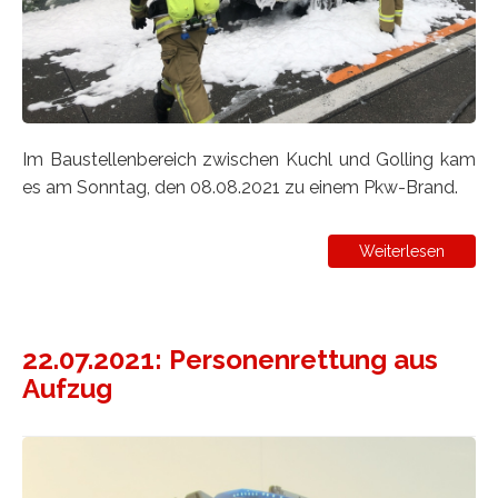
Im Baustellenbereich zwischen Kuchl und Golling kam
es am Sonntag, den 08.08.2021 zu einem Pkw-Brand.
Weiterlesen
22.07.2021: Personenrettung aus
Aufzug