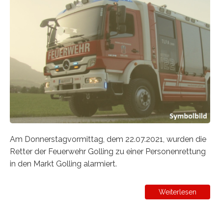
Am Donnerstagvormittag, dem 22.07.2021, wurden die
Retter der Feuerwehr Golling zu einer Personenrettung
in den Markt Golling alarmiert.
Weiterlesen