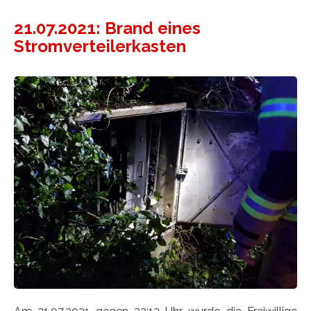
21.07.2021: Brand eines
Stromverteilerkasten