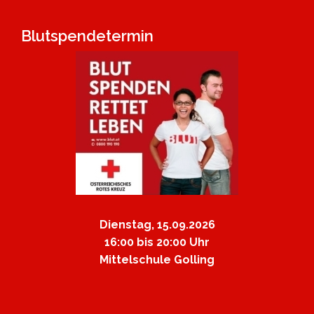
Blutspendetermin
Dienstag, 15.09.2026
16:00 bis 20:00 Uhr
Mittelschule Golling