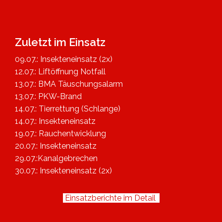
Zuletzt im Einsatz
09.07.: Insekteneinsatz (2x)
12.07.: Liftöffnung Notfall
13.07.: BMA Täuschungsalarm
13.07.: PKW-Brand
14.07.: Tierrettung (Schlange)
14.07.: Insekteneinsatz
19.07.: Rauchentwicklung
20.07.: Insekteneinsatz
29.07.:Kanalgebrechen
30.07.: Insekteneinsatz (2x)
Einsatzberichte im Detail