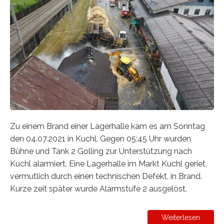
Zu einem Brand einer Lagerhalle kam es am Sonntag
den 04.07.2021 in Kuchl. Gegen 05:45 Uhr wurden
Bühne und Tank 2 Golling zur Unterstützung nach
Kuchl alarmiert. Eine Lagerhalle im Markt Kuchl geriet,
vermutlich durch einen technischen Defekt, in Brand.
Kurze zeit später wurde Alarmstufe 2 ausgelöst.
Weiterlesen