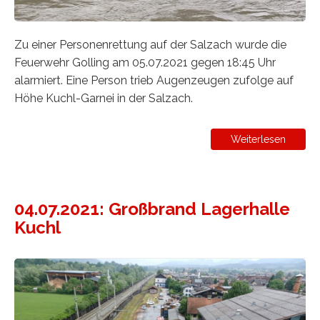
Zu einer Personenrettung auf der Salzach wurde die
Feuerwehr Golling am 05.07.2021 gegen 18:45 Uhr
alarmiert. Eine Person trieb Augenzeugen zufolge auf
Höhe Kuchl-Garnei in der Salzach.
Weiterlesen
04.07.2021: Großbrand Lagerhalle
Kuchl