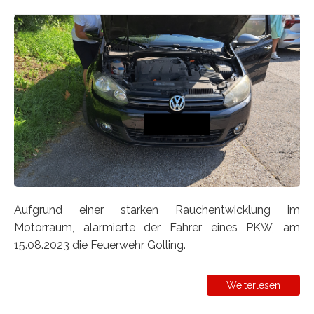
Aufgrund einer starken Rauchentwicklung im
Motorraum, alarmierte der Fahrer eines PKW, am
15.08.2023 die Feuerwehr Golling.
Weiterlesen