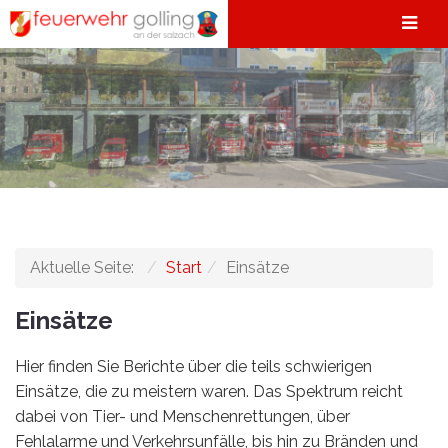
Aktuelle Seite:
Start
Einsätze
Einsätze
Hier finden Sie Berichte über die teils schwierigen
Einsätze, die zu meistern waren. Das Spektrum reicht
dabei von Tier- und Menschenrettungen, über
Fehlalarme und Verkehrsunfälle, bis hin zu Bränden und