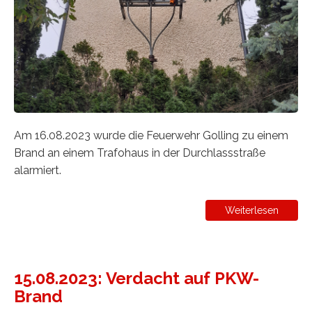
Am 16.08.2023 wurde die Feuerwehr Golling zu einem
Brand an einem Trafohaus in der Durchlassstraße
alarmiert.
Weiterlesen
15.08.2023: Verdacht auf PKW-
Brand