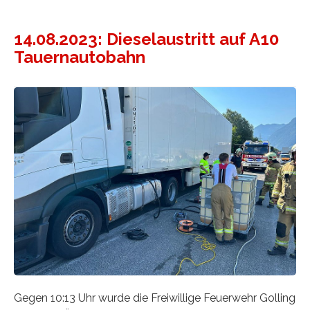
14.08.2023: Dieselaustritt auf A10
Tauernautobahn
Gegen 10:13 Uhr wurde die Freiwillige Feuerwehr Golling