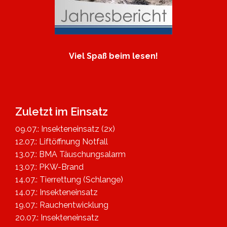
Viel Spaß beim lesen!
Zuletzt im Einsatz
09.07.: Insekteneinsatz (2x)
12.07.: Liftöffnung Notfall
13.07.: BMA Täuschungsalarm
13.07.: PKW-Brand
14.07.: Tierrettung (Schlange)
14.07.: Insekteneinsatz
19.07.: Rauchentwicklung
20.07.: Insekteneinsatz