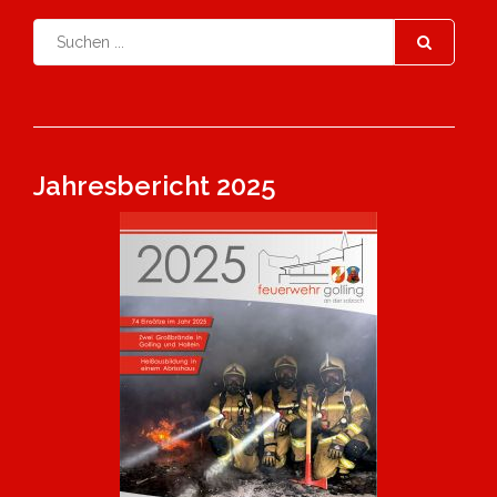
Jahresbericht 2025