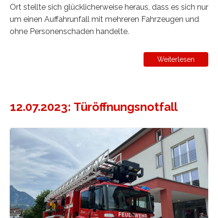
Ort stellte sich glücklicherweise heraus, dass es sich nur
um einen Auffahrunfall mit mehreren Fahrzeugen und
ohne Personenschaden handelte.
Weiterlesen
12.07.2023: Türöffnungsnotfall