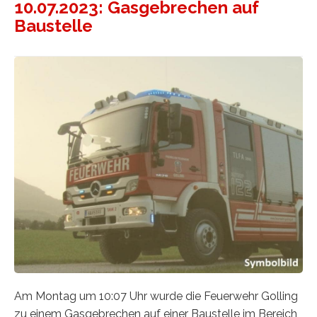
10.07.2023: Gasgebrechen auf
Baustelle
Am Montag um 10:07 Uhr wurde die Feuerwehr Golling
zu einem Gasgebrechen auf einer Baustelle im Bereich