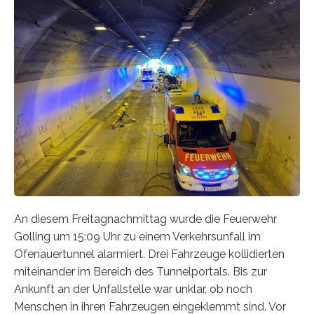
An diesem Freitagnachmittag wurde die Feuerwehr
Golling um 15:09 Uhr zu einem Verkehrsunfall im
Ofenauertunnel alarmiert. Drei Fahrzeuge kollidierten
miteinander im Bereich des Tunnelportals. Bis zur
Ankunft an der Unfallstelle war unklar, ob noch
Menschen in ihren Fahrzeugen eingeklemmt sind. Vor