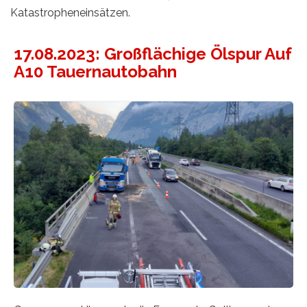
Katastropheneinsätzen.
17.08.2023: Großflächige Ölspur Auf
A10 Tauernautobahn