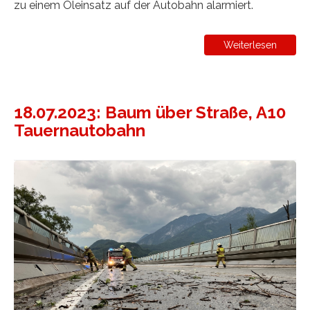
zu einem Öleinsatz auf der Autobahn alarmiert.
Weiterlesen
18.07.2023: Baum über Straße, A10
Tauernautobahn