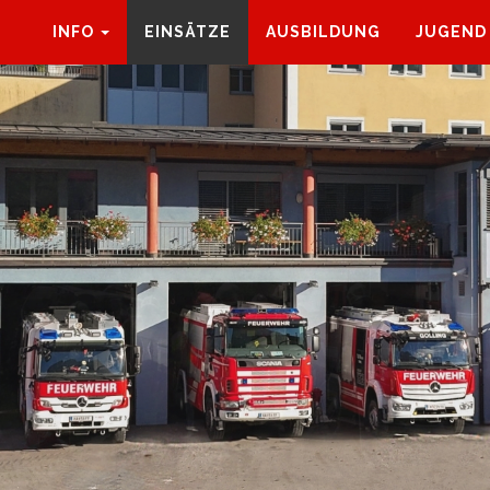
INFO
EINSÄTZE
AUSBILDUNG
JUGEND