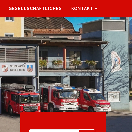
GESELLSCHAFTLICHES
KONTAKT