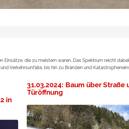
igen Einsätze, die zu meistern waren. Das Spektrum reicht dabe
und Verkehrsunfälle, bis hin zu Bränden und Katastrophenein
31.03.2024: Baum über Straße 
Türöffnung
2 in