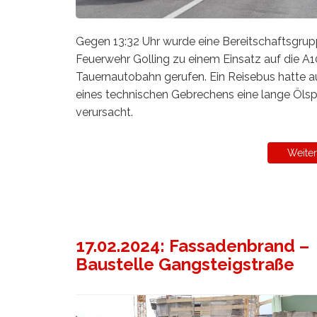
Gegen 13:32 Uhr wurde eine Bereitschaftsgrup
Feuerwehr Golling zu einem Einsatz auf die A1
Tauernautobahn gerufen. Ein Reisebus hatte 
eines technischen Gebrechens eine lange Ölsp
verursacht.
Weiter
17.02.2024: Fassadenbrand –
Baustelle Gangsteigstraße