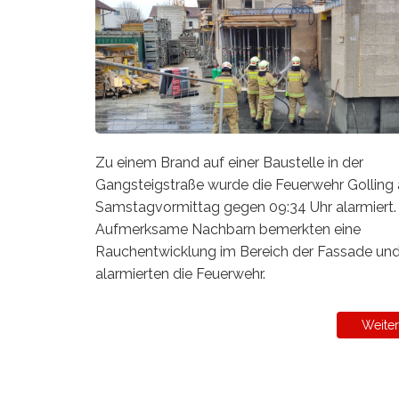
Zu einem Brand auf einer Baustelle in der
Gangsteigstraße wurde die Feuerwehr Golling
Samstagvormittag gegen 09:34 Uhr alarmiert.
Aufmerksame Nachbarn bemerkten eine
Rauchentwicklung im Bereich der Fassade un
alarmierten die Feuerwehr.
Weiter