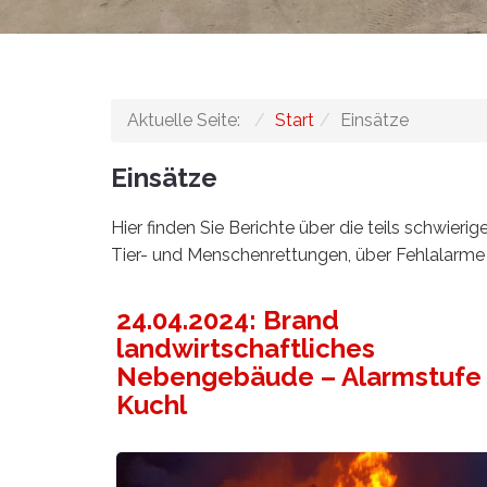
Aktuelle Seite:
Start
Einsätze
Einsätze
Hier finden Sie Berichte über die teils schwier
Tier- und Menschenrettungen, über Fehlalarme 
24.04.2024: Brand
landwirtschaftliches
Nebengebäude – Alarmstufe 
Kuchl