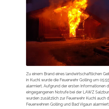
Zu einem Brand eines landwirtschaftlichen G
in Kuchl wurde die Feuerwehr Golling um 05:5
alarmiert. Aufgrund der ersten Informationen d
eingegangenen Notrufe bei der LAWZ Salzbu
wurden zusätzlich zur Feuerwehr Kuchl auch d
Feuerwehren Golling und Bad Vigaun alarmiert